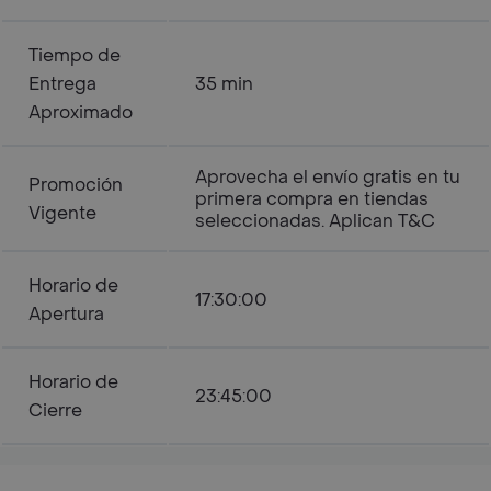
Tiempo de
Entrega
35 min
Aproximado
Aprovecha el envío gratis en tu
Promoción
primera compra en tiendas
Vigente
seleccionadas. Aplican T&C
Horario de
17:30:00
Apertura
Horario de
23:45:00
Cierre