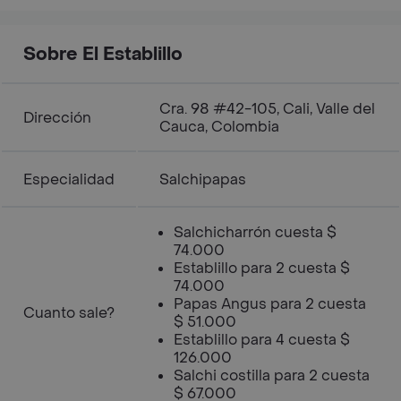
Sobre El Establillo
Cra. 98 #42-105, Cali, Valle del
Dirección
Cauca, Colombia
Especialidad
Salchipapas
Salchicharrón cuesta $
74.000
Establillo para 2 cuesta $
74.000
Papas Angus para 2 cuesta
Cuanto sale?
$ 51.000
Establillo para 4 cuesta $
126.000
Salchi costilla para 2 cuesta
$ 67.000