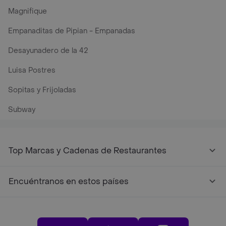
Magnifique
Empanaditas de Pipian - Empanadas
Desayunadero de la 42
Luisa Postres
Sopitas y Frijoladas
Subway
Top Marcas y Cadenas de Restaurantes
Encuéntranos en estos países