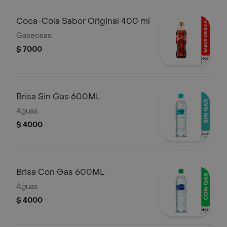
Coca-Cola Sabor Original 400 ml
Gaseosas.
$ 7000
Brisa Sin Gas 600ML
Aguas
$ 4000
Brisa Con Gas 600ML
Aguas
$ 4000