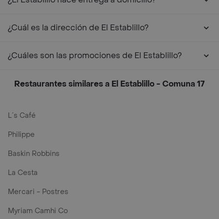
¿Cuál es la dirección de El Establillo?
¿Cuáles son las promociones de El Establillo?
Restaurantes similares a El Establillo - Comuna 17
L´s Café
Philippe
Baskin Robbins
La Cesta
Mercari - Postres
Myriam Camhi Co