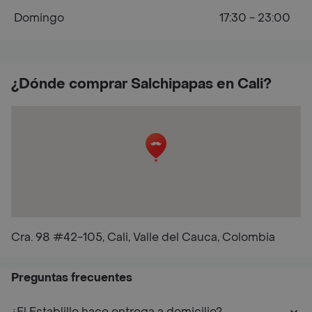
Domingo
17:30 - 23:00
¿Dónde comprar Salchipapas en Cali?
Cra. 98 #42-105, Cali, Valle del Cauca, Colombia
Preguntas frecuentes
¿El Establillo hace entrega a domicilio?