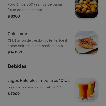
Porción de 300 gramos de papas
fritas de tipo amarilla.
$ 8000
Chicharrón
Chicharrón de cerdo crujiente, ideal
como entrada o acompañamiento.
$ 16.000
Bebidas
Jugos Naturales Imperiales 10 Oz
Jugo de la casa, sabor del día, 10 oz.
$ 7000