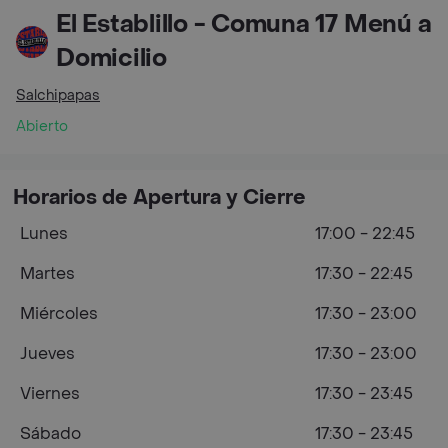
El Establillo - Comuna 17 Menú a
Domicilio
Salchipapas
Abierto
Horarios de Apertura y Cierre
Lunes
17:00 - 22:45
Martes
17:30 - 22:45
Miércoles
17:30 - 23:00
Jueves
17:30 - 23:00
Viernes
17:30 - 23:45
Sábado
17:30 - 23:45