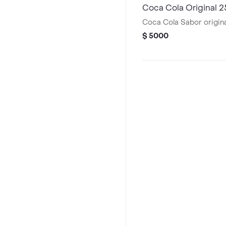
Coca Cola Original 2
Coca Cola Sabor origin
$ 5000