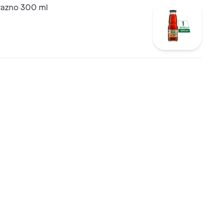
razno 300 ml