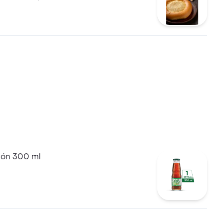
món 300 ml