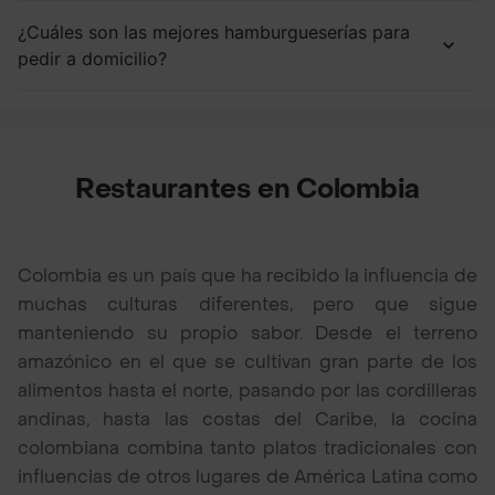
¿Cuáles son las mejores hamburgueserías para
pedir a domicilio?
Restaurantes en Colombia
Colombia es un país que ha recibido la influencia de
muchas culturas diferentes, pero que sigue
manteniendo su propio sabor. Desde el terreno
amazónico en el que se cultivan gran parte de los
alimentos hasta el norte, pasando por las cordilleras
andinas, hasta las costas del Caribe, la cocina
colombiana combina tanto platos tradicionales con
influencias de otros lugares de América Latina como