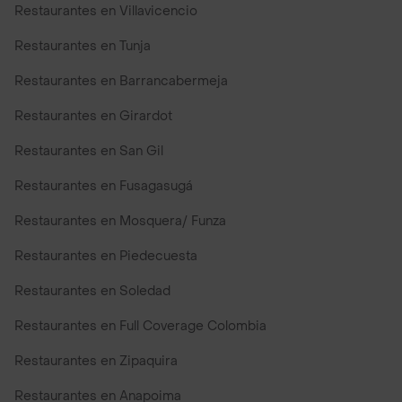
Restaurantes en Villavicencio
Restaurantes en Tunja
Restaurantes en Barrancabermeja
Restaurantes en Girardot
Restaurantes en San Gil
Restaurantes en Fusagasugá
Restaurantes en Mosquera/ Funza
Restaurantes en Piedecuesta
Restaurantes en Soledad
Restaurantes en Full Coverage Colombia
Restaurantes en Zipaquira
Restaurantes en Anapoima