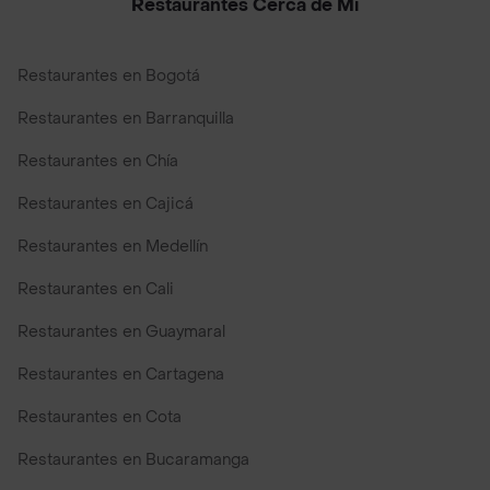
Restaurantes Cerca de Mi
Restaurantes en Bogotá
Restaurantes en Barranquilla
Restaurantes en Chía
Restaurantes en Cajicá
Restaurantes en Medellín
Restaurantes en Cali
Restaurantes en Guaymaral
Restaurantes en Cartagena
Restaurantes en Cota
Restaurantes en Bucaramanga