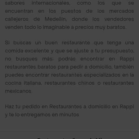
sabores internacionales, como los que se
encuentran en los puestos de los mercados
callejeros de Medellín, donde los vendedores
venden todo lo imaginable a precios muy baratos.
Si buscas un buen restaurante que tenga una
comida excelente y que se ajuste a tu presupuesto,
no busques más; podrás encontrar en Rappi
restaurantes baratos para pedir a domicilio, también
puedes encontrar restaurantes especializados en la
cocina italiana, restaurantes chinos o restaurantes
mexicanos.
Haz tu pedido en Restaurantes a domicilio en Rappi
y te lo entregamos en minutos