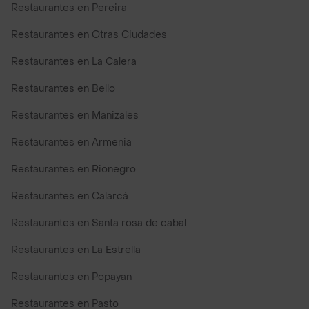
Restaurantes en Pereira
Restaurantes en Otras Ciudades
Restaurantes en La Calera
Restaurantes en Bello
Restaurantes en Manizales
Restaurantes en Armenia
Restaurantes en Rionegro
Restaurantes en Calarcá
Restaurantes en Santa rosa de cabal
Restaurantes en La Estrella
Restaurantes en Popayan
Restaurantes en Pasto