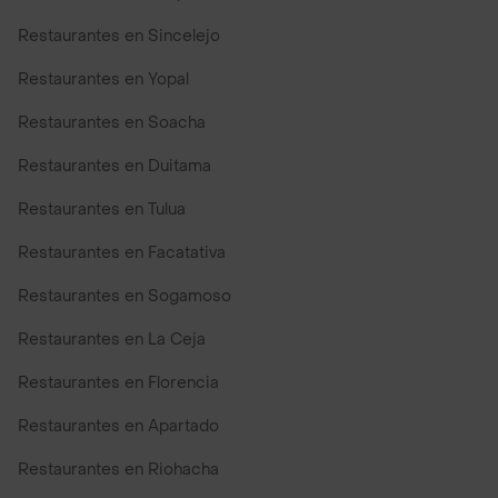
Restaurantes en Sincelejo
Restaurantes en Yopal
Restaurantes en Soacha
Restaurantes en Duitama
Restaurantes en Tulua
Restaurantes en Facatativa
Restaurantes en Sogamoso
Restaurantes en La Ceja
Restaurantes en Florencia
Restaurantes en Apartado
Restaurantes en Riohacha