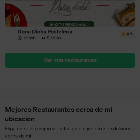
Doña Dicha Pastelería
4.9
19 min
·
$ 5500
Ver más restaurantes
Mejores Restaurantes cerca de mi
ubicación
Elige entre los mejores restaurantes que ofrecen delivery
cerca de mí