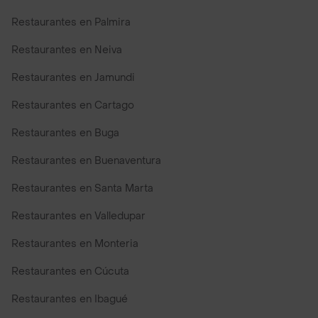
Restaurantes en Palmira
Restaurantes en Neiva
Restaurantes en Jamundi
Restaurantes en Cartago
Restaurantes en Buga
Restaurantes en Buenaventura
Restaurantes en Santa Marta
Restaurantes en Valledupar
Restaurantes en Monteria
Restaurantes en Cúcuta
Restaurantes en Ibagué