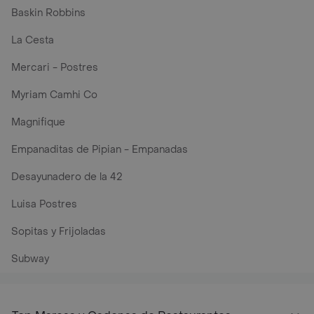
Baskin Robbins
La Cesta
Mercari - Postres
Myriam Camhi Co
Magnifique
Empanaditas de Pipian - Empanadas
Desayunadero de la 42
Luisa Postres
Sopitas y Frijoladas
Subway