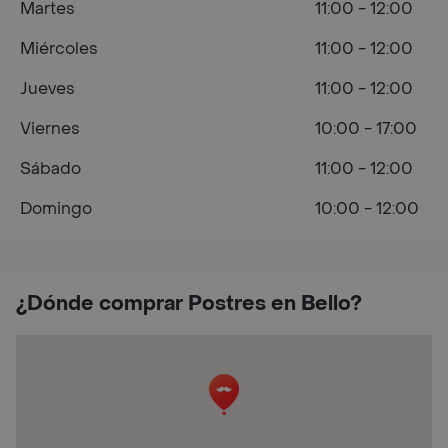
Martes
11:00 - 12:00
Miércoles
11:00 - 12:00
Jueves
11:00 - 12:00
Viernes
10:00 - 17:00
Sábado
11:00 - 12:00
Domingo
10:00 - 12:00
¿Dónde comprar Postres en Bello?