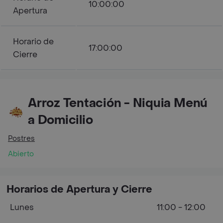
10:00:00
Apertura
Horario de
17:00:00
Cierre
Arroz Tentación - Niquia Menú
a Domicilio
Postres
Abierto
Horarios de Apertura y Cierre
Lunes
11:00 - 12:00