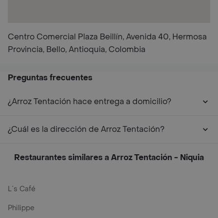
Centro Comercial Plaza Beillín, Avenida 40, Hermosa
Provincia, Bello, Antioquia, Colombia
Preguntas frecuentes
¿Arroz Tentación hace entrega a domicilio?
¿Cuál es la dirección de Arroz Tentación?
Restaurantes similares a Arroz Tentación - Niquia
L´s Café
Philippe