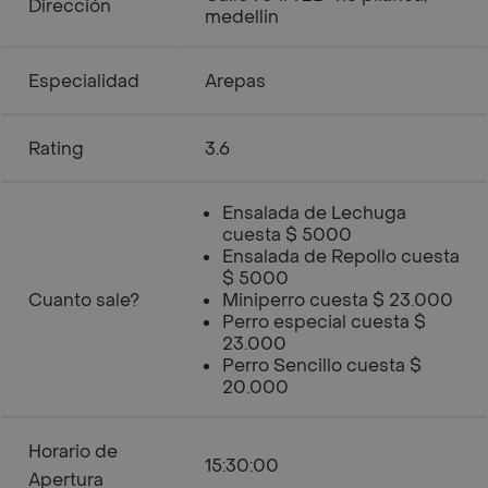
Dirección
medellin
Especialidad
Arepas
Rating
3.6
Ensalada de Lechuga
cuesta $ 5000
Ensalada de Repollo cuesta
$ 5000
Cuanto sale?
Miniperro cuesta $ 23.000
Perro especial cuesta $
23.000
Perro Sencillo cuesta $
20.000
Horario de
15:30:00
Apertura