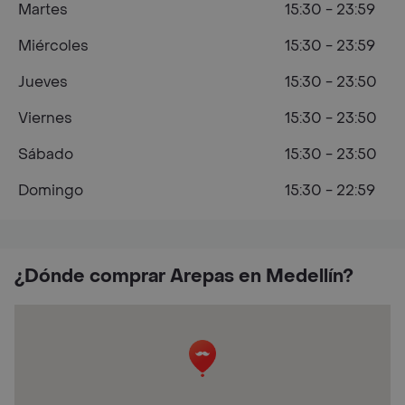
Martes
15:30 - 23:59
Miércoles
15:30 - 23:59
Jueves
15:30 - 23:50
Viernes
15:30 - 23:50
Sábado
15:30 - 23:50
Domingo
15:30 - 22:59
¿Dónde comprar Arepas en Medellín?