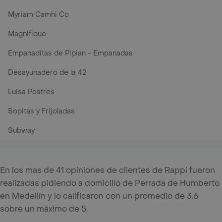
Myriam Camhi Co
Magnifique
Empanaditas de Pipian - Empanadas
Desayunadero de la 42
Luisa Postres
Sopitas y Frijoladas
Subway
En los mas de 41 opiniones de clientes de Rappi fueron
realizadas pidiendo a domicilio de Perrada de Humberto
en Medellín y lo calificaron con un promedio de 3.6
sobre un máximo de 5.