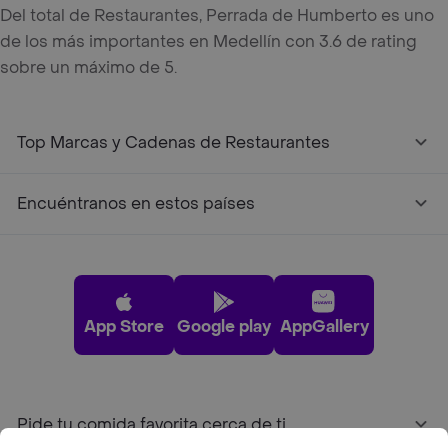
Del total de Restaurantes, Perrada de Humberto es uno
de los más importantes en Medellín con 3.6 de rating
sobre un máximo de 5.
Top Marcas y Cadenas de Restaurantes
Encuéntranos en estos países
App Store
Google play
AppGallery
Pide tu comida favorita cerca de ti