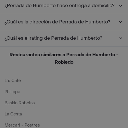
¿Perrada de Humberto hace entrega a domicilio?
¿Cuál es la dirección de Perrada de Humberto?
¿Cuál es el rating de Perrada de Humberto?
Restaurantes similares a Perrada de Humberto -
Robledo
L´s Café
Philippe
Baskin Robbins
La Cesta
Mercari - Postres