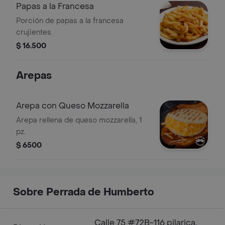
Papas a la Francesa
Porción de papas a la francesa
crujientes.
$ 16.500
Arepas
Arepa con Queso Mozzarella
Arepa rellena de queso mozzarella, 1
pz.
$ 6500
Sobre Perrada de Humberto
Calle 75 #72B-116 pilarica,