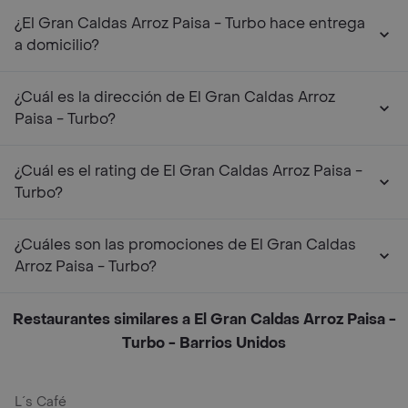
¿El Gran Caldas Arroz Paisa - Turbo hace entrega
a domicilio?
¿Cuál es la dirección de El Gran Caldas Arroz
Paisa - Turbo?
¿Cuál es el rating de El Gran Caldas Arroz Paisa -
Turbo?
¿Cuáles son las promociones de El Gran Caldas
Arroz Paisa - Turbo?
Restaurantes similares a El Gran Caldas Arroz Paisa -
Turbo - Barrios Unidos
L´s Café