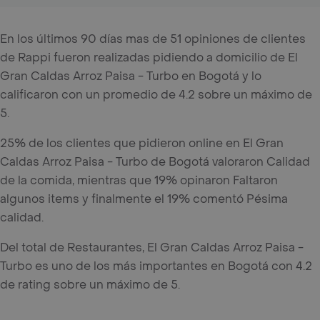
En los últimos 90 días mas de 51 opiniones de clientes
de Rappi fueron realizadas pidiendo a domicilio de El
Gran Caldas Arroz Paisa - Turbo en Bogotá y lo
calificaron con un promedio de 4.2 sobre un máximo de
5.
25% de los clientes que pidieron online en El Gran
Caldas Arroz Paisa - Turbo de Bogotá valoraron Calidad
de la comida, mientras que 19% opinaron Faltaron
algunos items y finalmente el 19% comentó Pésima
calidad.
Del total de Restaurantes, El Gran Caldas Arroz Paisa -
Turbo es uno de los más importantes en Bogotá con 4.2
de rating sobre un máximo de 5.