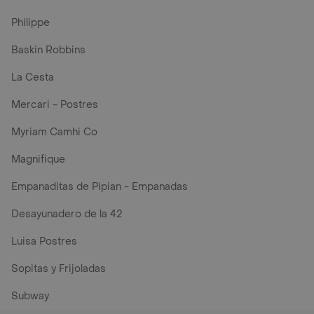
Philippe
Baskin Robbins
La Cesta
Mercari - Postres
Myriam Camhi Co
Magnifique
Empanaditas de Pipian - Empanadas
Desayunadero de la 42
Luisa Postres
Sopitas y Frijoladas
Subway