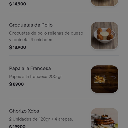
$ 14.900
Croquetas de Pollo
Croquetas de pollo rellenas de queso
y tocineta. 4 unidades.
$ 18.900
Papa a la Francesa
Papas a la francesa 200 gr.
$ 8900
Chorizo Xdos
2 Unidades de 120gr + 4 arepas.
$ 19.900