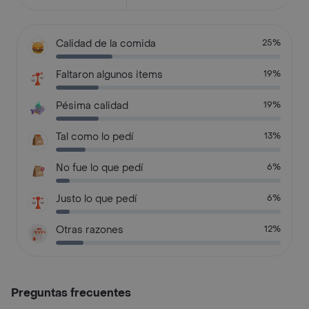
Calidad de la comida
25%
Faltaron algunos items
19%
Pésima calidad
19%
Tal como lo pedí
13%
No fue lo que pedí
6%
Justo lo que pedí
6%
Otras razones
12%
Preguntas frecuentes