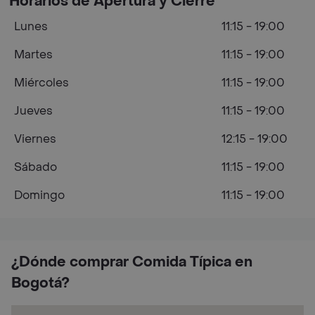
Horarios de Apertura y Cierre
Lunes
11:15 - 19:00
Martes
11:15 - 19:00
Miércoles
11:15 - 19:00
Jueves
11:15 - 19:00
Viernes
12:15 - 19:00
Sábado
11:15 - 19:00
Domingo
11:15 - 19:00
¿Dónde comprar Comida Típica en
Bogotá?