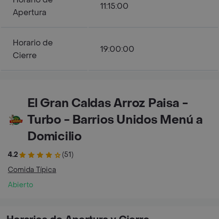
11:15:00
Apertura
Horario de
19:00:00
Cierre
El Gran Caldas Arroz Paisa -
Turbo - Barrios Unidos Menú a
Domicilio
4.2
(51)
Comida Típica
Abierto