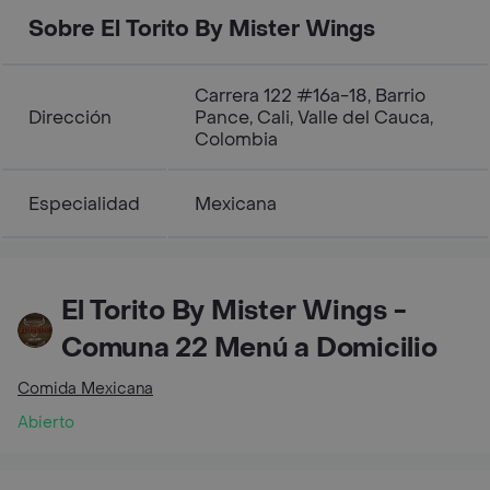
Sobre El Torito By Mister Wings
Carrera 122 #16a-18, Barrio
Dirección
Pance, Cali, Valle del Cauca,
Colombia
Especialidad
Mexicana
El Torito By Mister Wings -
Comuna 22 Menú a Domicilio
Comida Mexicana
Abierto