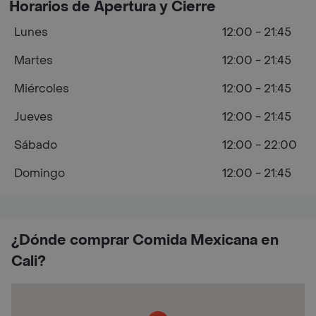
Horarios de Apertura y Cierre
Lunes
12:00 - 21:45
Martes
12:00 - 21:45
Miércoles
12:00 - 21:45
Jueves
12:00 - 21:45
Sábado
12:00 - 22:00
Domingo
12:00 - 21:45
¿Dónde comprar Comida Mexicana en
Cali?