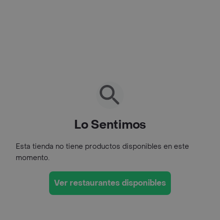
Lo Sentimos
Esta tienda no tiene productos disponibles en este
momento.
Ver restaurantes disponibles