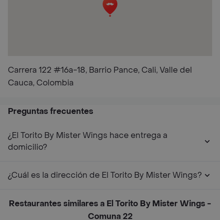
Carrera 122 #16a-18, Barrio Pance, Cali, Valle del
Cauca, Colombia
Preguntas frecuentes
¿El Torito By Mister Wings hace entrega a
domicilio?
¿Cuál es la dirección de El Torito By Mister Wings?
Restaurantes similares a El Torito By Mister Wings -
Comuna 22