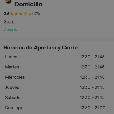
Domicilio
3.6
(173)
Sushi
Abierto
Horarios de Apertura y Cierre
Lunes
12:30 - 21:45
Martes
12:30 - 21:45
Miércoles
12:30 - 21:45
Jueves
12:30 - 21:45
Sábado
12:30 - 21:45
Domingo
12:30 - 21:00