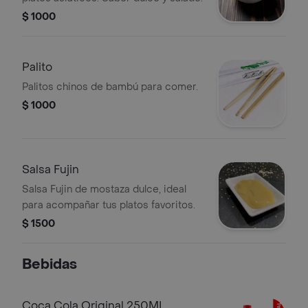
$ 1000
Palito
Palitos chinos de bambú para comer.
$ 1000
Salsa Fujin
Salsa Fujin de mostaza dulce, ideal
para acompañar tus platos favoritos.
$ 1500
Bebidas
Coca Cola Original 250ML