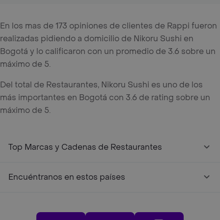
En los mas de 173 opiniones de clientes de Rappi fueron
realizadas pidiendo a domicilio de Nikoru Sushi en
Bogotá y lo calificaron con un promedio de 3.6 sobre un
máximo de 5.
Del total de Restaurantes, Nikoru Sushi es uno de los
más importantes en Bogotá con 3.6 de rating sobre un
máximo de 5.
Top Marcas y Cadenas de Restaurantes
Encuéntranos en estos países