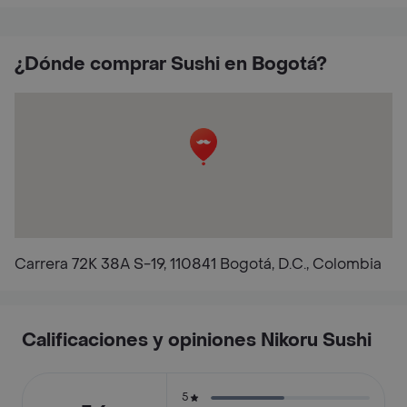
¿Dónde comprar Sushi en Bogotá?
Carrera 72K 38A S-19, 110841 Bogotá, D.C., Colombia
Calificaciones y opiniones Nikoru Sushi
5