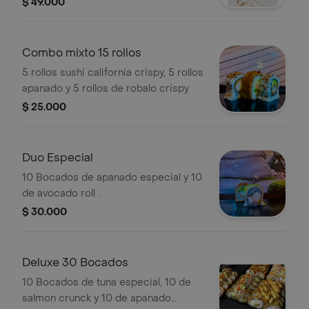
$ 49.000
Combo mixto 15 rollos
5 rollos sushi california crispy, 5 rollos
apanado y 5 rollos de robalo crispy
$ 25.000
Duo Especial
10 Bocados de apanado especial y 10
de avocado roll .
$ 30.000
Deluxe 30 Bocados
10 Bocados de tuna especial, 10 de
salmon crunck y 10 de apanado