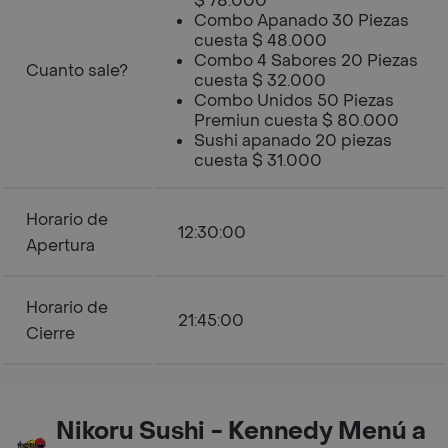
$ 78.000
Combo Apanado 30 Piezas
cuesta $ 48.000
Combo 4 Sabores 20 Piezas
Cuanto sale?
cuesta $ 32.000
Combo Unidos 50 Piezas
Premiun cuesta $ 80.000
Sushi apanado 20 piezas
cuesta $ 31.000
Horario de
12:30:00
Apertura
Horario de
21:45:00
Cierre
Nikoru Sushi - Kennedy Menú a