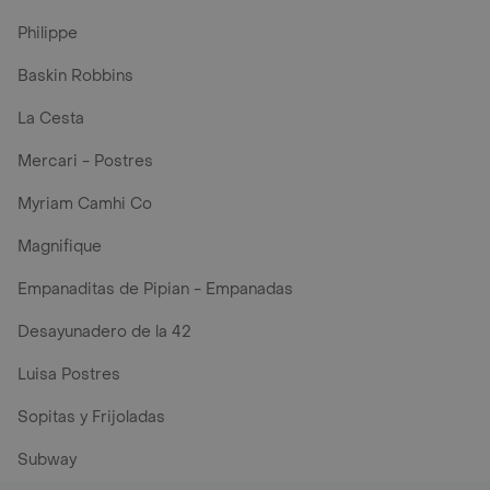
Philippe
Baskin Robbins
La Cesta
Mercari - Postres
Myriam Camhi Co
Magnifique
Empanaditas de Pipian - Empanadas
Desayunadero de la 42
Luisa Postres
Sopitas y Frijoladas
Subway