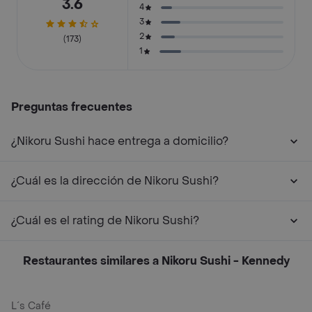
3.6
4
3
2
(173)
1
Preguntas frecuentes
¿Nikoru Sushi hace entrega a domicilio?
¿Cuál es la dirección de Nikoru Sushi?
¿Cuál es el rating de Nikoru Sushi?
Restaurantes similares a Nikoru Sushi - Kennedy
L´s Café