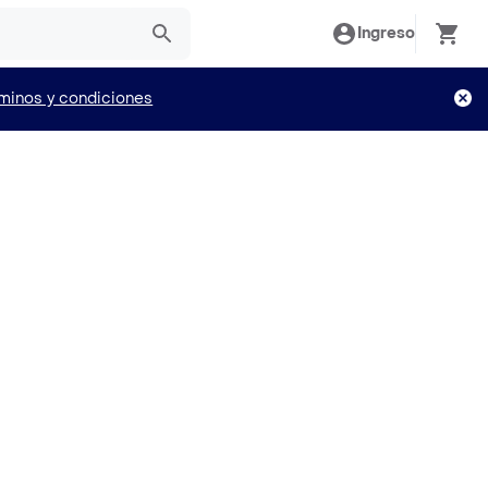
Ingreso
minos y condiciones