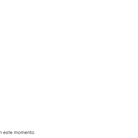
en este momento.