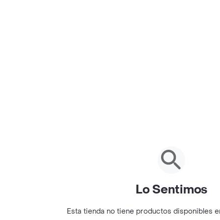
Lo Sentimos
Esta tienda no tiene productos disponibles 