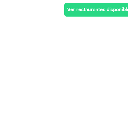
Ver restaurantes disponibl