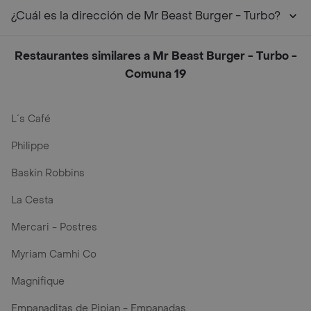
¿Cuál es la dirección de Mr Beast Burger - Turbo?
Restaurantes similares a Mr Beast Burger - Turbo -
Comuna 19
L´s Café
Philippe
Baskin Robbins
La Cesta
Mercari - Postres
Myriam Camhi Co
Magnifique
Empanaditas de Pipian - Empanadas