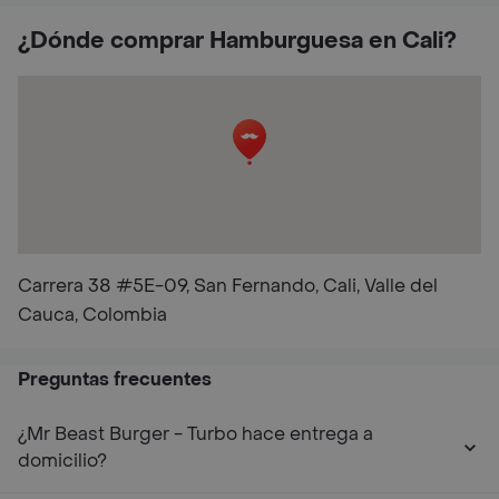
¿Dónde comprar Hamburguesa en Cali?
Carrera 38 #5E-09, San Fernando, Cali, Valle del
Cauca, Colombia
Preguntas frecuentes
¿Mr Beast Burger - Turbo hace entrega a
domicilio?