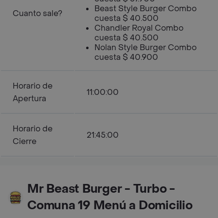
Beast Style Burger Combo
Cuanto sale?
cuesta $ 40.500
Chandler Royal Combo
cuesta $ 40.500
Nolan Style Burger Combo
cuesta $ 40.900
Horario de
11:00:00
Apertura
Horario de
21:45:00
Cierre
Mr Beast Burger - Turbo -
Comuna 19 Menú a Domicilio