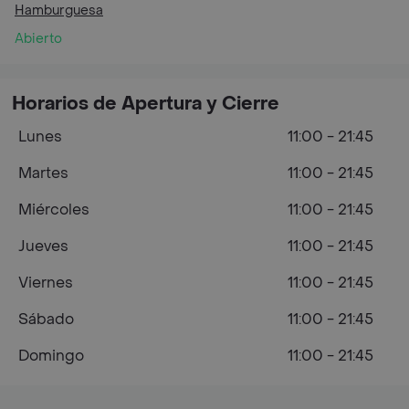
Hamburguesa
Abierto
Horarios de Apertura y Cierre
Lunes
11:00 - 21:45
Martes
11:00 - 21:45
Miércoles
11:00 - 21:45
Jueves
11:00 - 21:45
Viernes
11:00 - 21:45
Sábado
11:00 - 21:45
Domingo
11:00 - 21:45