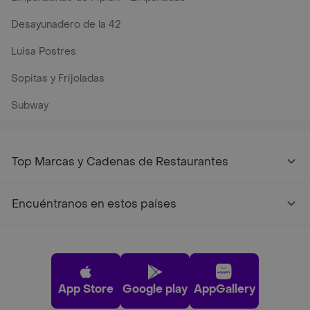
Desayunadero de la 42
Luisa Postres
Sopitas y Frijoladas
Subway
Top Marcas y Cadenas de Restaurantes
Encuéntranos en estos países
App Store
Google play
AppGallery