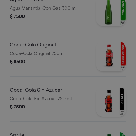
Agua Manantial Con Gas 300 ml
$ 7500
Coca-Cola Original
Coca-Cola Original 250ml
$ 8500
Coca-Cola Sin Azúcar
Coca-Cola Sin Azúcar 250 ml
$ 7500
Sprite