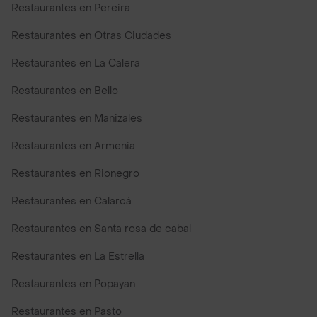
Restaurantes en Pereira
Restaurantes en Otras Ciudades
Restaurantes en La Calera
Restaurantes en Bello
Restaurantes en Manizales
Restaurantes en Armenia
Restaurantes en Rionegro
Restaurantes en Calarcá
Restaurantes en Santa rosa de cabal
Restaurantes en La Estrella
Restaurantes en Popayan
Restaurantes en Pasto