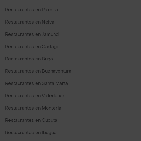
Restaurantes en Palmira
Restaurantes en Neiva
Restaurantes en Jamundi
Restaurantes en Cartago
Restaurantes en Buga
Restaurantes en Buenaventura
Restaurantes en Santa Marta
Restaurantes en Valledupar
Restaurantes en Monteria
Restaurantes en Cúcuta
Restaurantes en Ibagué