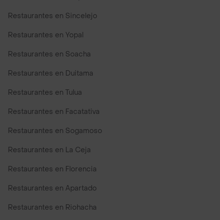
Restaurantes en Sincelejo
Restaurantes en Yopal
Restaurantes en Soacha
Restaurantes en Duitama
Restaurantes en Tulua
Restaurantes en Facatativa
Restaurantes en Sogamoso
Restaurantes en La Ceja
Restaurantes en Florencia
Restaurantes en Apartado
Restaurantes en Riohacha