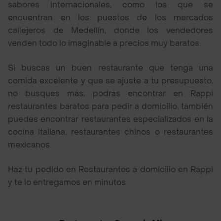
sabores internacionales, como los que se
encuentran en los puestos de los mercados
callejeros de Medellín, donde los vendedores
venden todo lo imaginable a precios muy baratos.
Si buscas un buen restaurante que tenga una
comida excelente y que se ajuste a tu presupuesto,
no busques más; podrás encontrar en Rappi
restaurantes baratos para pedir a domicilio, también
puedes encontrar restaurantes especializados en la
cocina italiana, restaurantes chinos o restaurantes
mexicanos.
Haz tu pedido en Restaurantes a domicilio en Rappi
y te lo entregamos en minutos