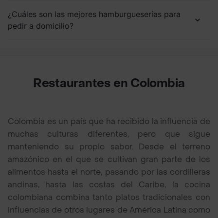
¿Cuáles son las mejores hamburgueserías para
pedir a domicilio?
Restaurantes en Colombia
Colombia es un país que ha recibido la influencia de
muchas culturas diferentes, pero que sigue
manteniendo su propio sabor. Desde el terreno
amazónico en el que se cultivan gran parte de los
alimentos hasta el norte, pasando por las cordilleras
andinas, hasta las costas del Caribe, la cocina
colombiana combina tanto platos tradicionales con
influencias de otros lugares de América Latina como