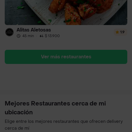
Alitas Aletosas
1.9
45 min
·
$ 13.900
Ver más restaurantes
Mejores Restaurantes cerca de mi
ubicación
Elige entre los mejores restaurantes que ofrecen delivery
cerca de mí