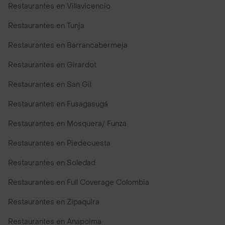
Restaurantes en Villavicencio
Restaurantes en Tunja
Restaurantes en Barrancabermeja
Restaurantes en Girardot
Restaurantes en San Gil
Restaurantes en Fusagasugá
Restaurantes en Mosquera/ Funza
Restaurantes en Piedecuesta
Restaurantes en Soledad
Restaurantes en Full Coverage Colombia
Restaurantes en Zipaquira
Restaurantes en Anapoima