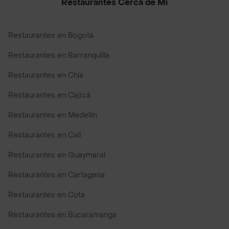
Restaurantes Cerca de Mi
Restaurantes en Bogotá
Restaurantes en Barranquilla
Restaurantes en Chía
Restaurantes en Cajicá
Restaurantes en Medellín
Restaurantes en Cali
Restaurantes en Guaymaral
Restaurantes en Cartagena
Restaurantes en Cota
Restaurantes en Bucaramanga