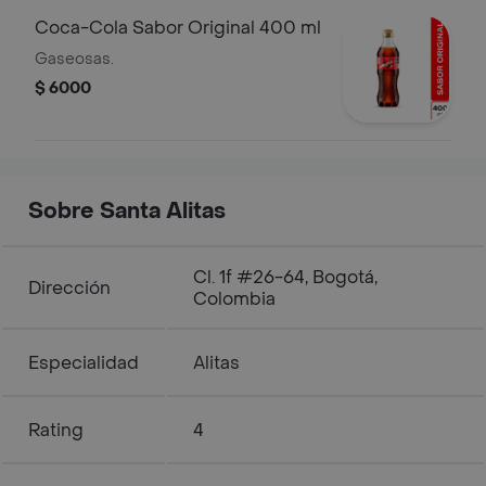
Coca-Cola Sabor Original 400 ml
Gaseosas.
$ 6000
Sobre Santa Alitas
Cl. 1f #26-64, Bogotá,
Dirección
Colombia
Especialidad
Alitas
Rating
4