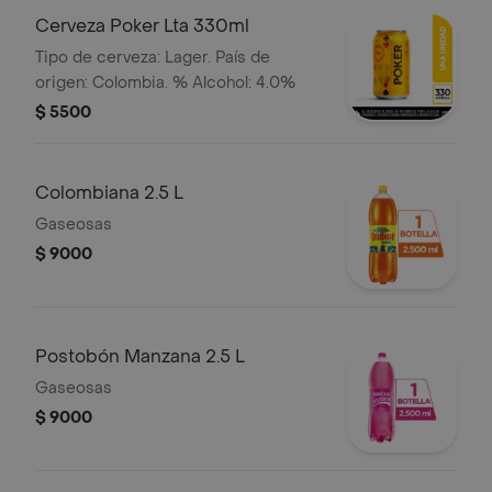
Cerveza Poker Lta 330ml
Tipo de cerveza: Lager. País de
origen: Colombia. % Alcohol: 4.0%
$ 5500
Colombiana 2.5 L
Gaseosas
$ 9000
Postobón Manzana 2.5 L
Gaseosas
$ 9000