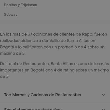
Sopitas y Frijoladas
Subway
En los mas de 37 opiniones de clientes de Rappi fueron
realizadas pidiendo a domicilio de Santa Alitas en
Bogotá y lo calificaron con un promedio de 4 sobre un
máximo de 5.
Del total de Restaurantes, Santa Alitas es uno de los más
importantes en Bogotá con 4 de rating sobre un máximo
de 5.
Top Marcas y Cadenas de Restaurantes
Encuéntranos en estos países