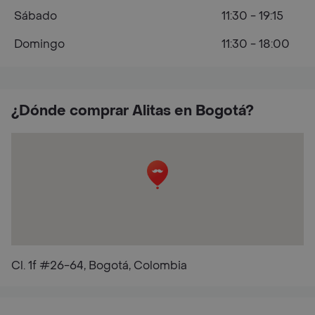
Sábado
11:30 - 19:15
Domingo
11:30 - 18:00
¿Dónde comprar Alitas en Bogotá?
Cl. 1f #26-64, Bogotá, Colombia