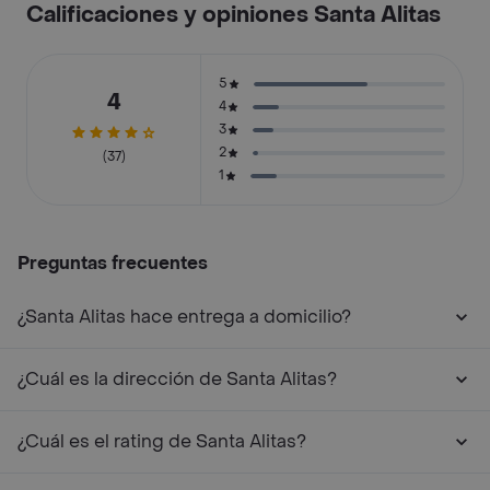
Calificaciones y opiniones Santa Alitas
5
4
4
3
2
(37)
1
Preguntas frecuentes
¿Santa Alitas hace entrega a domicilio?
¿Cuál es la dirección de Santa Alitas?
¿Cuál es el rating de Santa Alitas?