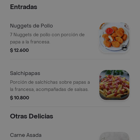
Entradas
Nuggets de Pollo
7 Nuggets de pollo con porción de
papa a la francesa.
$ 12.600
Salchipapas
Porción de salchichas sobre papas a
la francesa, acompañadas de salsas.
$ 10.800
Otras Delicias
Carne Asada