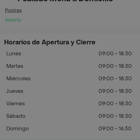
Postres
Abierto
Horarios de Apertura y Cierre
Lunes
09:00 - 18:30
Martes
09:00 - 18:30
Miércoles
09:00 - 18:30
Jueves
09:00 - 18:30
Viernes
09:00 - 18:30
Sábado
09:00 - 18:30
Domingo
09:00 - 16:30