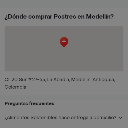
¿Dónde comprar Postres en Medellín?
Cl. 20 Sur #27-55, La Abadia, Medellín, Antioquia,
Colombia
Preguntas frecuentes
¿Alimentos Sostenibles hace entrega a domicilio?