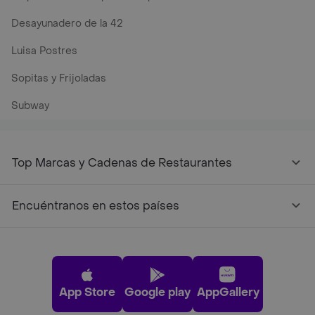
Desayunadero de la 42
Luisa Postres
Sopitas y Frijoladas
Subway
Top Marcas y Cadenas de Restaurantes
Encuéntranos en estos países
App Store
Google play
AppGallery