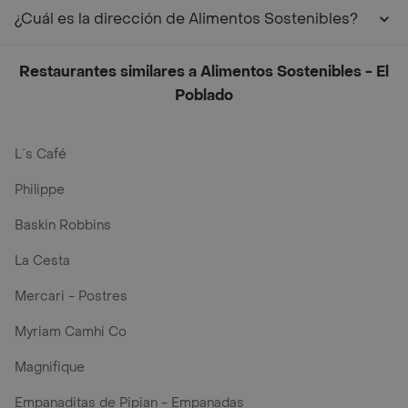
¿Cuál es la dirección de Alimentos Sostenibles?
Restaurantes similares a Alimentos Sostenibles - El
Poblado
L´s Café
Philippe
Baskin Robbins
La Cesta
Mercari - Postres
Myriam Camhi Co
Magnifique
Empanaditas de Pipian - Empanadas