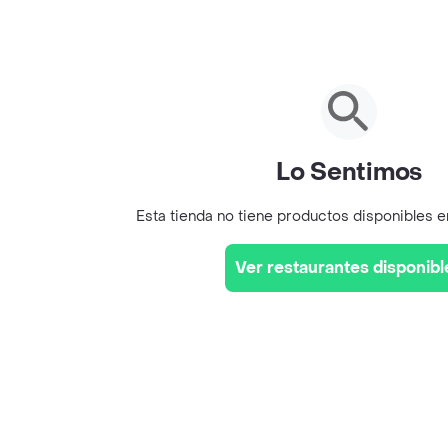
Lo Sentimos
Esta tienda no tiene productos disponibles 
Ver restaurantes disponibl