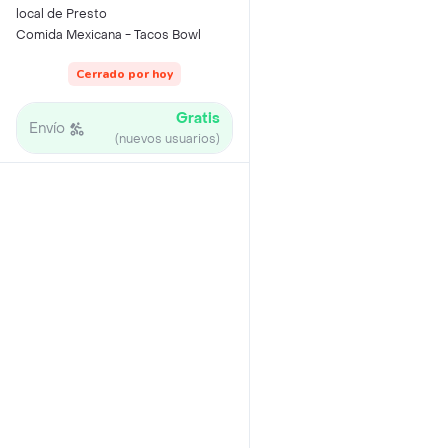
local de Presto
Comida Mexicana - Tacos Bowl
Cerrado por hoy
Gratis
Envío
(nuevos usuarios)