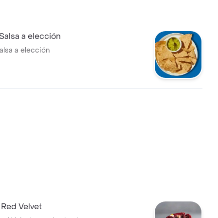
Salsa a elección
alsa a elección
 Red Velvet