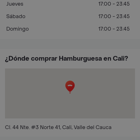
Jueves
17:00 - 23:45
Sábado
17:00 - 23:45
Domingo
17:00 - 23:45
¿Dónde comprar Hamburguesa en Cali?
Cl. 44 Nte. #3 Norte 41, Cali, Valle del Cauca