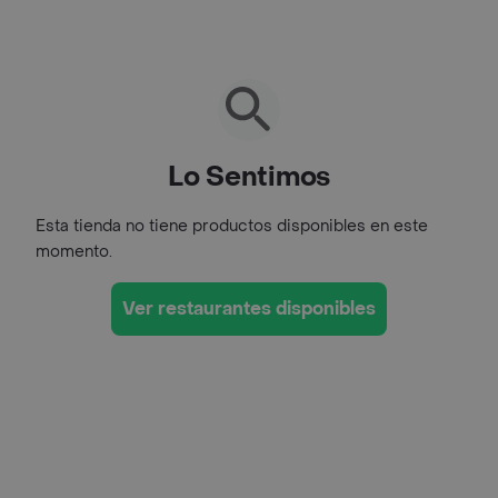
Lo Sentimos
Esta tienda no tiene productos disponibles en este
momento.
Ver restaurantes disponibles