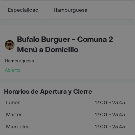
Especialidad
Hamburguesa
Bufalo Burguer - Comuna 2
Menú a Domicilio
Hamburguesa
Abierto
Horarios de Apertura y Cierre
Lunes
17:00 - 23:45
Martes
17:00 - 23:45
Miércoles
17:00 - 23:45