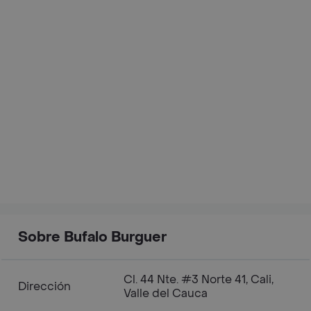
Sobre Bufalo Burguer
Cl. 44 Nte. #3 Norte 41, Cali,
Dirección
Valle del Cauca