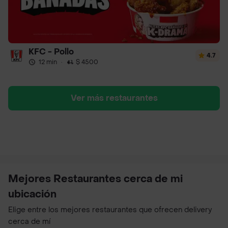
KFC - Pollo
4.7
12 min
·
$ 4500
Ver más restaurantes
Mejores Restaurantes cerca de mi
ubicación
Elige entre los mejores restaurantes que ofrecen delivery
cerca de mí