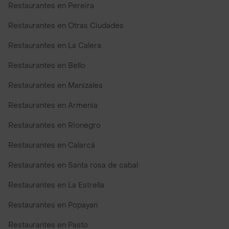
Restaurantes en Pereira
Restaurantes en Otras Ciudades
Restaurantes en La Calera
Restaurantes en Bello
Restaurantes en Manizales
Restaurantes en Armenia
Restaurantes en Rionegro
Restaurantes en Calarcá
Restaurantes en Santa rosa de cabal
Restaurantes en La Estrella
Restaurantes en Popayan
Restaurantes en Pasto