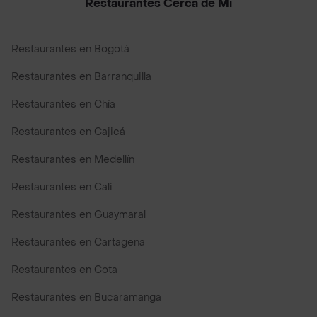
Restaurantes Cerca de Mi
Restaurantes en Bogotá
Restaurantes en Barranquilla
Restaurantes en Chía
Restaurantes en Cajicá
Restaurantes en Medellín
Restaurantes en Cali
Restaurantes en Guaymaral
Restaurantes en Cartagena
Restaurantes en Cota
Restaurantes en Bucaramanga