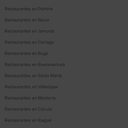
Restaurantes en Palmira
Restaurantes en Neiva
Restaurantes en Jamundi
Restaurantes en Cartago
Restaurantes en Buga
Restaurantes en Buenaventura
Restaurantes en Santa Marta
Restaurantes en Valledupar
Restaurantes en Monteria
Restaurantes en Cúcuta
Restaurantes en Ibagué