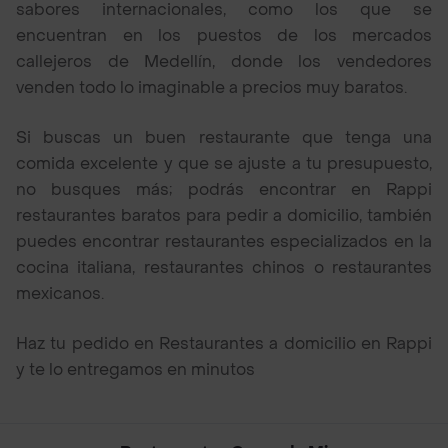
sabores internacionales, como los que se
encuentran en los puestos de los mercados
callejeros de Medellín, donde los vendedores
venden todo lo imaginable a precios muy baratos.
Si buscas un buen restaurante que tenga una
comida excelente y que se ajuste a tu presupuesto,
no busques más; podrás encontrar en Rappi
restaurantes baratos para pedir a domicilio, también
puedes encontrar restaurantes especializados en la
cocina italiana, restaurantes chinos o restaurantes
mexicanos.
Haz tu pedido en Restaurantes a domicilio en Rappi
y te lo entregamos en minutos