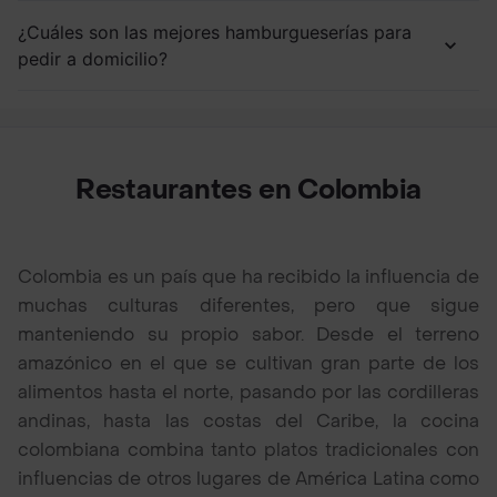
¿Cuáles son las mejores hamburgueserías para
pedir a domicilio?
Restaurantes en Colombia
Colombia es un país que ha recibido la influencia de
muchas culturas diferentes, pero que sigue
manteniendo su propio sabor. Desde el terreno
amazónico en el que se cultivan gran parte de los
alimentos hasta el norte, pasando por las cordilleras
andinas, hasta las costas del Caribe, la cocina
colombiana combina tanto platos tradicionales con
influencias de otros lugares de América Latina como