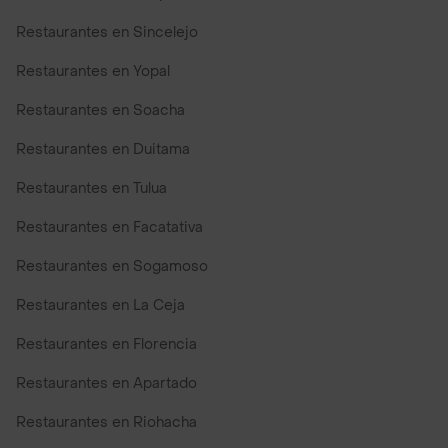
Restaurantes en Sincelejo
Restaurantes en Yopal
Restaurantes en Soacha
Restaurantes en Duitama
Restaurantes en Tulua
Restaurantes en Facatativa
Restaurantes en Sogamoso
Restaurantes en La Ceja
Restaurantes en Florencia
Restaurantes en Apartado
Restaurantes en Riohacha