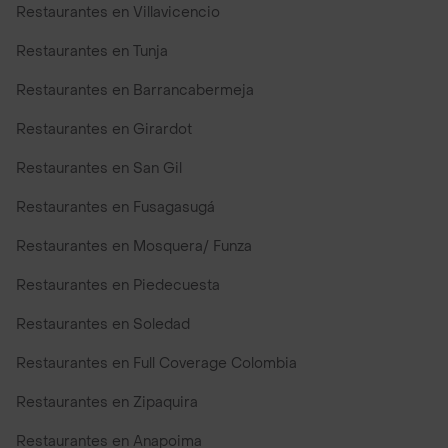
Restaurantes en Villavicencio
Restaurantes en Tunja
Restaurantes en Barrancabermeja
Restaurantes en Girardot
Restaurantes en San Gil
Restaurantes en Fusagasugá
Restaurantes en Mosquera/ Funza
Restaurantes en Piedecuesta
Restaurantes en Soledad
Restaurantes en Full Coverage Colombia
Restaurantes en Zipaquira
Restaurantes en Anapoima