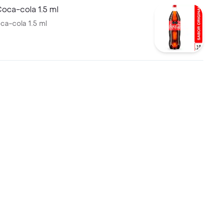
oca-cola 1.5 ml
a-cola 1.5 ml