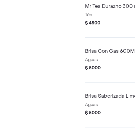
Mr Tea Durazno 300 
Tés
$ 4500
Brisa Con Gas 600M
Aguas
$ 5000
Brisa Saborizada L
Aguas
$ 5000