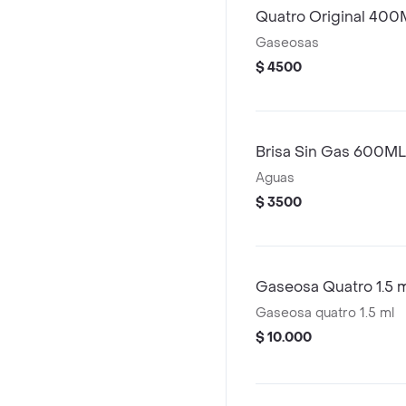
Quatro Original 400
Gaseosas
$ 4500
Brisa Sin Gas 600ML
Aguas
$ 3500
Gaseosa Quatro 1.5 
Gaseosa quatro 1.5 ml
$ 10.000