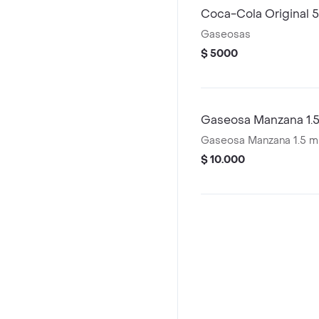
Coca-Cola Original 
Gaseosas
$ 5000
Gaseosa Manzana 1.5
Gaseosa Manzana 1.5 m
$ 10.000