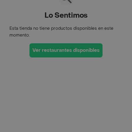
Lo Sentimos
Esta tienda no tiene productos disponibles en este
momento.
Ver restaurantes disponibles