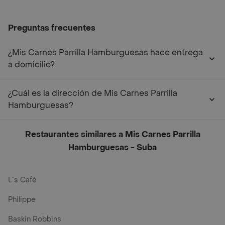
Preguntas frecuentes
¿Mis Carnes Parrilla Hamburguesas hace entrega
a domicilio?
¿Cuál es la dirección de Mis Carnes Parrilla
Hamburguesas?
Restaurantes similares a Mis Carnes Parrilla
Hamburguesas - Suba
L´s Café
Philippe
Baskin Robbins