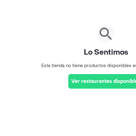
Lo Sentimos
Esta tienda no tiene productos disponibles 
Ver restaurantes disponibl