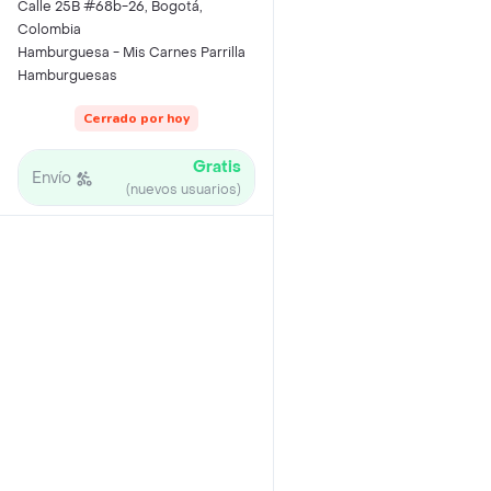
Calle 25B #68b-26, Bogotá,
Colombia
Hamburguesa - Mis Carnes Parrilla
Hamburguesas
Cerrado por hoy
Gratis
Envío
(nuevos usuarios)