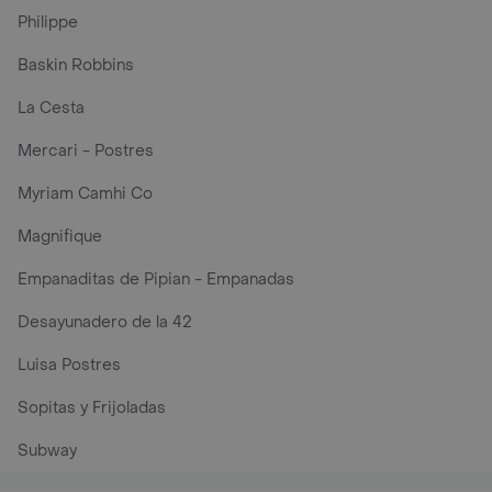
Philippe
Baskin Robbins
La Cesta
Mercari - Postres
Myriam Camhi Co
Magnifique
Empanaditas de Pipian - Empanadas
Desayunadero de la 42
Luisa Postres
Sopitas y Frijoladas
Subway