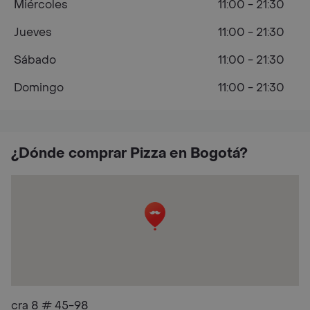
Miércoles
11:00 - 21:30
Jueves
11:00 - 21:30
Sábado
11:00 - 21:30
Domingo
11:00 - 21:30
¿Dónde comprar Pizza en Bogotá?
cra 8 # 45-98