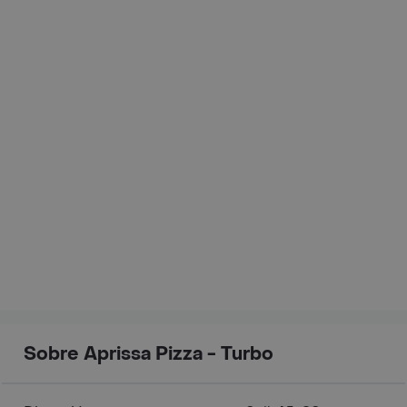
Sobre Aprissa Pizza - Turbo