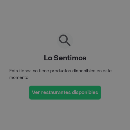
Lo Sentimos
Esta tienda no tiene productos disponibles en este
momento.
Ver restaurantes disponibles