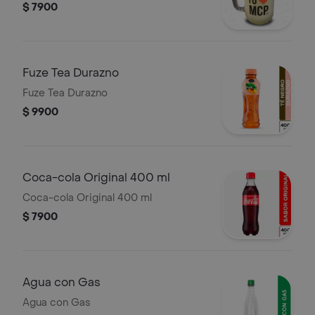
$ 7900
Fuze Tea Durazno
Fuze Tea Durazno
$ 9900
Coca-cola Original 400 ml
Coca-cola Original 400 ml
$ 7900
Agua con Gas
Agua con Gas