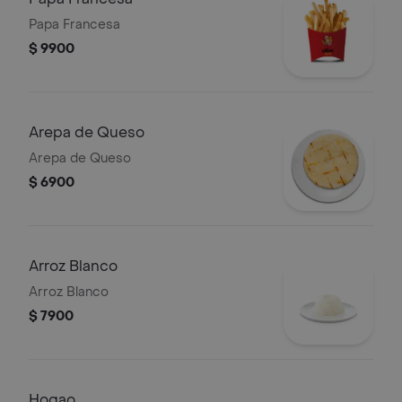
Papa Francesa
$ 9900
Arepa de Queso
Arepa de Queso
$ 6900
Arroz Blanco
Arroz Blanco
$ 7900
Hogao