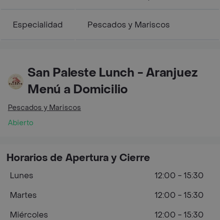
Especialidad
Pescados y Mariscos
San Paleste Lunch - Aranjuez
Menú a Domicilio
Pescados y Mariscos
Abierto
Horarios de Apertura y Cierre
Lunes
12:00 - 15:30
Martes
12:00 - 15:30
Miércoles
12:00 - 15:30