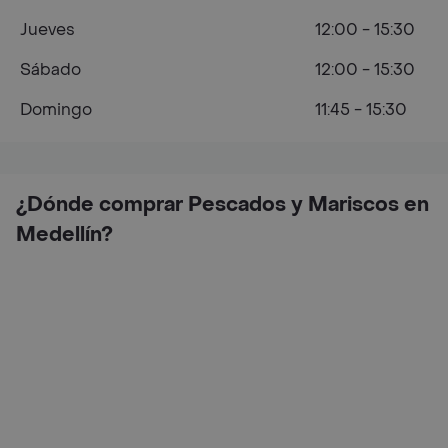
Jueves
12:00 - 15:30
Sábado
12:00 - 15:30
Domingo
11:45 - 15:30
¿Dónde comprar Pescados y Mariscos en
Medellín?