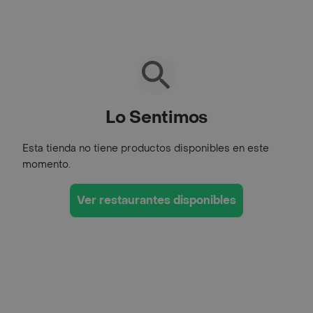
Lo Sentimos
Esta tienda no tiene productos disponibles en este
momento.
Ver restaurantes disponibles