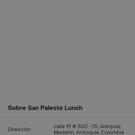
Sobre San Paleste Lunch
calle 91 # 50C -70, Aranjuez,
Dirección
Medellín, Antioquia, Colombia