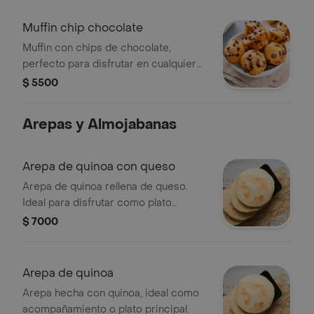
Muffin chip chocolate
Muffin con chips de chocolate,
perfecto para disfrutar en cualquier
momento.
$ 5500
Arepas y Almojabanas
Arepa de quinoa con queso
Arepa de quinoa rellena de queso.
Ideal para disfrutar como plato
principal.
$ 7000
Arepa de quinoa
Arepa hecha con quinoa, ideal como
acompañamiento o plato principal.