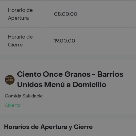
Horario de
08:00:00
Apertura
Horario de
19:00:00
Cierre
Ciento Once Granos - Barrios
Unidos Menú a Domicilio
Comida Saludable
Abierto
Horarios de Apertura y Cierre