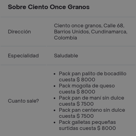
Sobre Ciento Once Granos
Ciento once granos, Calle 68,
Dirección
Barrios Unidos, Cundinamarca,
Colombia
Especialidad
Saludable
Pack pan palito de bocadillo
cuesta $ 8000
Pack mogolla de queso
cuesta $ 8000
Pack pan de maní sin dulce
Cuanto sale?
cuesta $ 7500
Pack pan centeno sin dulce
cuesta $ 7500
Pack galletas pequeñas
surtidas cuesta $ 8000