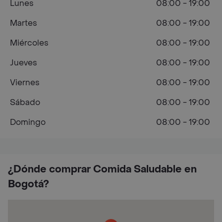
Lunes
08:00 - 19:00
Martes
08:00 - 19:00
Miércoles
08:00 - 19:00
Jueves
08:00 - 19:00
Viernes
08:00 - 19:00
Sábado
08:00 - 19:00
Domingo
08:00 - 19:00
¿Dónde comprar Comida Saludable en
Bogotá?