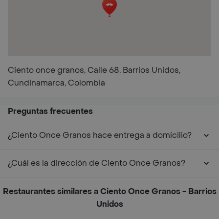
Ciento once granos, Calle 68, Barrios Unidos,
Cundinamarca, Colombia
Preguntas frecuentes
¿Ciento Once Granos hace entrega a domicilio?
¿Cuál es la dirección de Ciento Once Granos?
Restaurantes similares a Ciento Once Granos - Barrios
Unidos