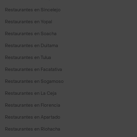
Restaurantes en Sincelejo
Restaurantes en Yopal
Restaurantes en Soacha
Restaurantes en Duitama
Restaurantes en Tulua
Restaurantes en Facatativa
Restaurantes en Sogamoso
Restaurantes en La Ceja
Restaurantes en Florencia
Restaurantes en Apartado
Restaurantes en Riohacha