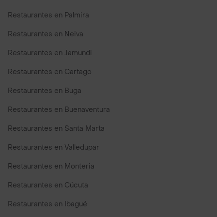
Restaurantes en Palmira
Restaurantes en Neiva
Restaurantes en Jamundi
Restaurantes en Cartago
Restaurantes en Buga
Restaurantes en Buenaventura
Restaurantes en Santa Marta
Restaurantes en Valledupar
Restaurantes en Monteria
Restaurantes en Cúcuta
Restaurantes en Ibagué