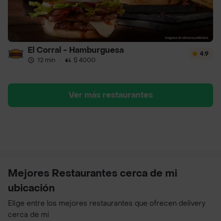
El Corral - Hamburguesa
4.9
12 min
·
$ 4000
Ver más restaurantes
Mejores Restaurantes cerca de mi
ubicación
Elige entre los mejores restaurantes que ofrecen delivery
cerca de mí