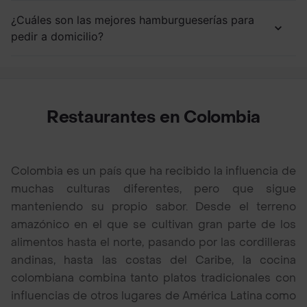
¿Cuáles son las mejores hamburgueserías para
pedir a domicilio?
Restaurantes en Colombia
Colombia es un país que ha recibido la influencia de
muchas culturas diferentes, pero que sigue
manteniendo su propio sabor. Desde el terreno
amazónico en el que se cultivan gran parte de los
alimentos hasta el norte, pasando por las cordilleras
andinas, hasta las costas del Caribe, la cocina
colombiana combina tanto platos tradicionales con
influencias de otros lugares de América Latina como