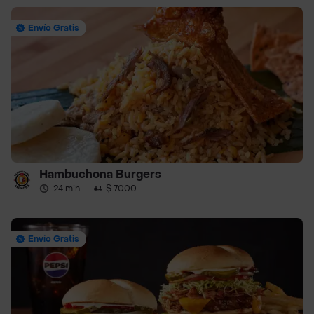
Envío Gratis
Hambuchona Burgers
24 min
·
$ 7000
Envío Gratis