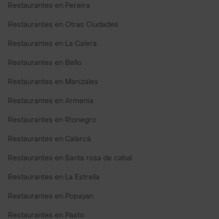
Restaurantes en Pereira
Restaurantes en Otras Ciudades
Restaurantes en La Calera
Restaurantes en Bello
Restaurantes en Manizales
Restaurantes en Armenia
Restaurantes en Rionegro
Restaurantes en Calarcá
Restaurantes en Santa rosa de cabal
Restaurantes en La Estrella
Restaurantes en Popayan
Restaurantes en Pasto