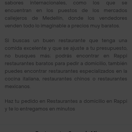
sabores internacionales, como los que se
encuentran en los puestos de los mercados
callejeros de Medellín, donde los vendedores
venden todo lo imaginable a precios muy baratos.
Si buscas un buen restaurante que tenga una
comida excelente y que se ajuste a tu presupuesto,
no busques más; podrás encontrar en Rappi
restaurantes baratos para pedir a domicilio, también
puedes encontrar restaurantes especializados en la
cocina italiana, restaurantes chinos o restaurantes
mexicanos.
Haz tu pedido en Restaurantes a domicilio en Rappi
y te lo entregamos en minutos