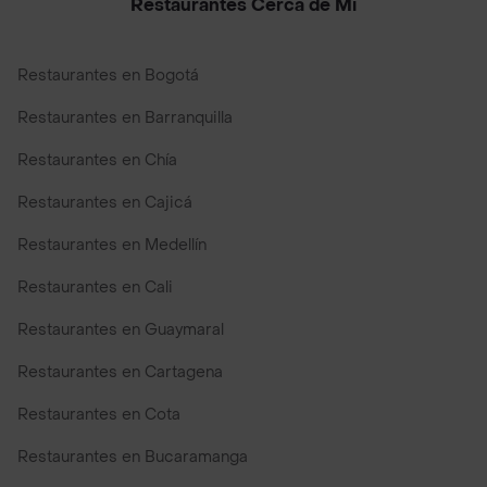
Restaurantes Cerca de Mi
Restaurantes en Bogotá
Restaurantes en Barranquilla
Restaurantes en Chía
Restaurantes en Cajicá
Restaurantes en Medellín
Restaurantes en Cali
Restaurantes en Guaymaral
Restaurantes en Cartagena
Restaurantes en Cota
Restaurantes en Bucaramanga