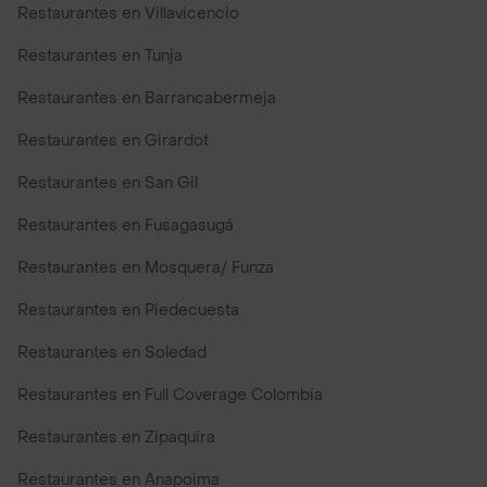
Restaurantes en Villavicencio
Restaurantes en Tunja
Restaurantes en Barrancabermeja
Restaurantes en Girardot
Restaurantes en San Gil
Restaurantes en Fusagasugá
Restaurantes en Mosquera/ Funza
Restaurantes en Piedecuesta
Restaurantes en Soledad
Restaurantes en Full Coverage Colombia
Restaurantes en Zipaquira
Restaurantes en Anapoima