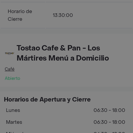
Horario de
13:30:00
Cierre
Tostao Cafe & Pan - Los
Mártires Menú a Domicilio
Café
Abierto
Horarios de Apertura y Cierre
Lunes
06:30 - 18:00
Martes
06:30 - 18:00