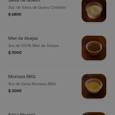
Salsa de Queso
3oz. de Salsa de Queso Cheddar
$ 6800
Miel de Abejas
3oz de 100% Miel de Abejas
$ 3000
Mostaza BBQ
3oz de Salsa Mostaza BBQ
$ 3000
Salsa Picante