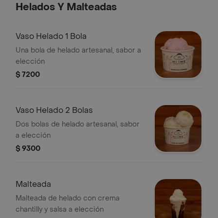
Helados Y Malteadas
Vaso Helado 1 Bola
Una bola de helado artesanal, sabor a
elección
$ 7200
Vaso Helado 2 Bolas
Dos bolas de helado artesanal, sabor
a elección
$ 9300
Malteada
Malteada de helado con crema
chantilly y salsa a elección