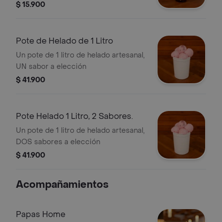
$ 15.900
Pote de Helado de 1 Litro
Un pote de 1 litro de helado artesanal,
UN sabor a elección
$ 41.900
Pote Helado 1 Litro, 2 Sabores.
Un pote de 1 litro de helado artesanal,
DOS sabores a elección
$ 41.900
Acompañamientos
Papas Home