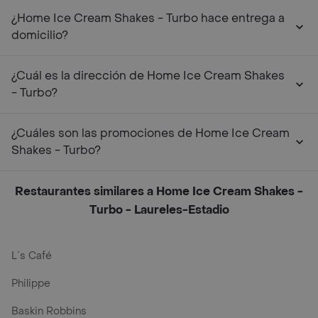
¿Home Ice Cream Shakes - Turbo hace entrega a
domicilio?
¿Cuál es la dirección de Home Ice Cream Shakes
- Turbo?
¿Cuáles son las promociones de Home Ice Cream
Shakes - Turbo?
Restaurantes similares a Home Ice Cream Shakes -
Turbo - Laureles-Estadio
L´s Café
Philippe
Baskin Robbins