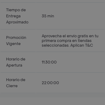
Tiempo de
Entrega
35 min
Aproximado
Aprovecha el envío gratis en tu
Promoción
primera compra en tiendas
Vigente
seleccionadas. Aplican T&C
Horario de
11:30:00
Apertura
Horario de
22:00:00
Cierre