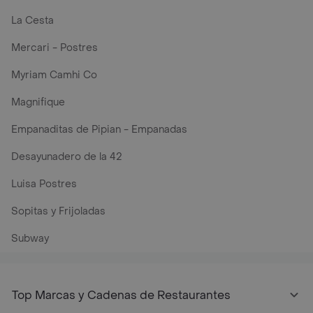
La Cesta
Mercari - Postres
Myriam Camhi Co
Magnifique
Empanaditas de Pipian - Empanadas
Desayunadero de la 42
Luisa Postres
Sopitas y Frijoladas
Subway
Top Marcas y Cadenas de Restaurantes