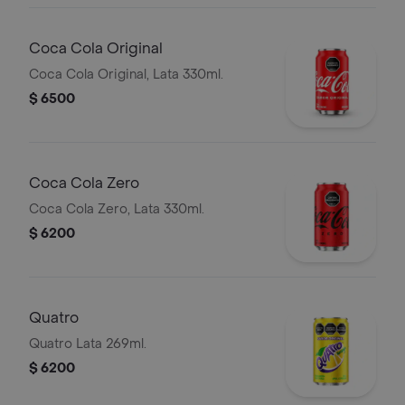
Coca Cola Original
Coca Cola Original, Lata 330ml.
$ 6500
Coca Cola Zero
Coca Cola Zero, Lata 330ml.
$ 6200
Quatro
Quatro Lata 269ml.
$ 6200