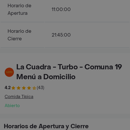
Horario de
11:00:00
Apertura
Horario de
21:45:00
Cierre
La Cuadra - Turbo - Comuna 19
Menú a Domicilio
4.2
(43)
Comida Típica
Abierto
Horarios de Apertura y Cierre