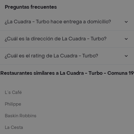
Preguntas frecuentes
¿La Cuadra - Turbo hace entrega a domicilio?
¿Cuál es la dirección de La Cuadra - Turbo?
¿Cuál es el rating de La Cuadra - Turbo?
Restaurantes similares a La Cuadra - Turbo - Comuna 19
L´s Café
Philippe
Baskin Robbins
La Cesta