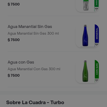
$ 7500
Agua Manantial Sin Gas
Agua Manantial Sin Gas 300 ml
$ 7500
Agua con Gas
Agua Manantial Con Gas 300 ml
$ 7500
Sobre La Cuadra - Turbo