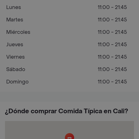
Lunes
11:00 - 21:45
Martes
11:00 - 21:45
Miércoles
11:00 - 21:45
Jueves
11:00 - 21:45
Viernes
11:00 - 21:45
Sábado
11:00 - 21:45
Domingo
11:00 - 21:45
¿Dónde comprar Comida Típica en Cali?