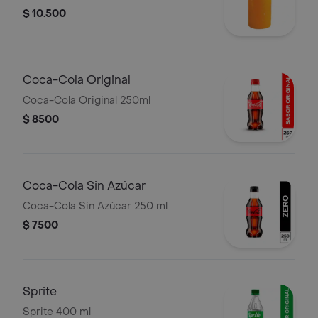
$ 10.500
Coca-Cola Original
Coca-Cola Original 250ml
$ 8500
Coca-Cola Sin Azúcar
Coca-Cola Sin Azúcar 250 ml
$ 7500
Sprite
Sprite 400 ml