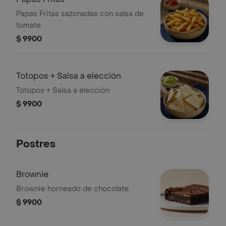
Papas Fritas sazonadas con salsa de
tomate.
$ 9900
Totopos + Salsa a elección
Totopos + Salsa a elección
$ 9900
Postres
Brownie
Brownie horneado de chocolate.
$ 9900