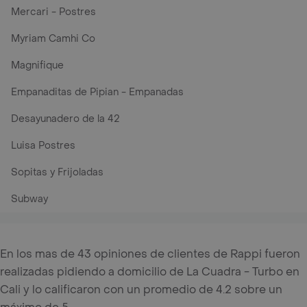
Mercari - Postres
Myriam Camhi Co
Magnifique
Empanaditas de Pipian - Empanadas
Desayunadero de la 42
Luisa Postres
Sopitas y Frijoladas
Subway
En los mas de 43 opiniones de clientes de Rappi fueron
realizadas pidiendo a domicilio de La Cuadra - Turbo en
Cali y lo calificaron con un promedio de 4.2 sobre un