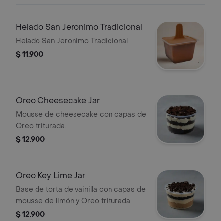
Helado San Jeronimo Tradicional
Helado San Jeronimo Tradicional
$ 11.900
Oreo Cheesecake Jar
Mousse de cheesecake con capas de
Oreo triturada.
$ 12.900
Oreo Key Lime Jar
Base de torta de vainilla con capas de
mousse de limón y Oreo triturada.
$ 12.900