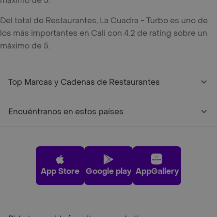
máximo de 5.
Del total de Restaurantes, La Cuadra - Turbo es uno de
los más importantes en Cali con 4.2 de rating sobre un
máximo de 5.
Top Marcas y Cadenas de Restaurantes
Encuéntranos en estos países
App Store
Google play
AppGallery