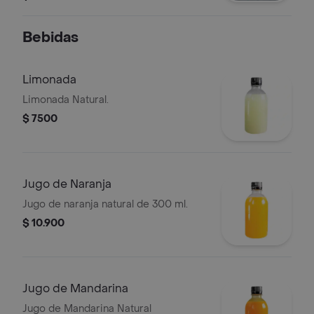
Bebidas
Limonada
Limonada Natural.
$ 7500
Jugo de Naranja
Jugo de naranja natural de 300 ml.
$ 10.900
Jugo de Mandarina
Jugo de Mandarina Natural