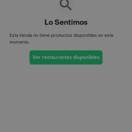
Lo Sentimos
Esta tienda no tiene productos disponibles en este
momento.
Ver restaurantes disponibles