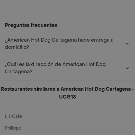
Preguntas frecuentes
¿American Hot Dog Cartagena hace entrega a
domicilio?
¿Cuál es la dirección de American Hot Dog
Cartagena?
Restaurantes similares a American Hot Dog Cartagena -
UCG13
L´s Café
Philippe