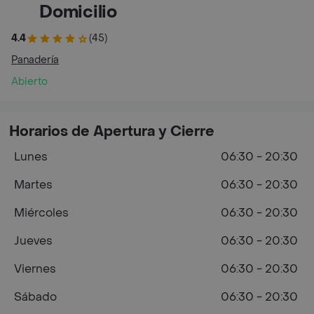
Domicilio
4.4
(45)
Panadería
Abierto
Horarios de Apertura y Cierre
Lunes
06:30 - 20:30
Martes
06:30 - 20:30
Miércoles
06:30 - 20:30
Jueves
06:30 - 20:30
Viernes
06:30 - 20:30
Sábado
06:30 - 20:30