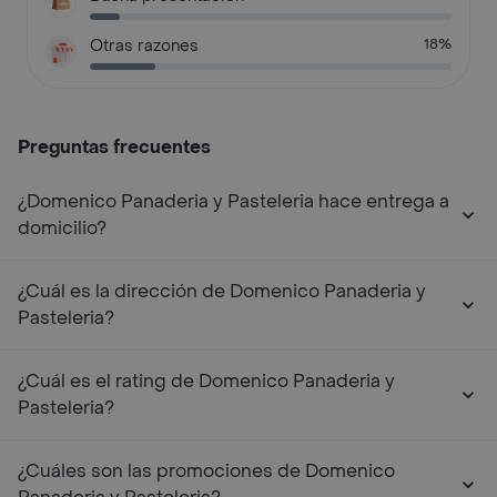
Otras razones
18%
Preguntas frecuentes
¿Domenico Panaderia y Pasteleria hace entrega a
domicilio?
¿Cuál es la dirección de Domenico Panaderia y
Pasteleria?
¿Cuál es el rating de Domenico Panaderia y
Pasteleria?
¿Cuáles son las promociones de Domenico