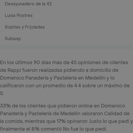
Desayunadero de la 42
Luisa Postres
Sopitas y Frijoladas
Subway
En los últimos 90 días mas de 45 opiniones de clientes
de Rappi fueron realizadas pidiendo a domicilio de
Domenico Panaderia y Pasteleria en Medellín y lo
calificaron con un promedio de 4.4 sobre un máximo de
5.
33% de los clientes que pidieron online en Domenico
Panaderia y Pasteleria de Medellín valoraron Calidad de
la comida, mientras que 17% opinaron Justo lo que pedí y
finalmente el 8% comentó No fue lo que pedí.