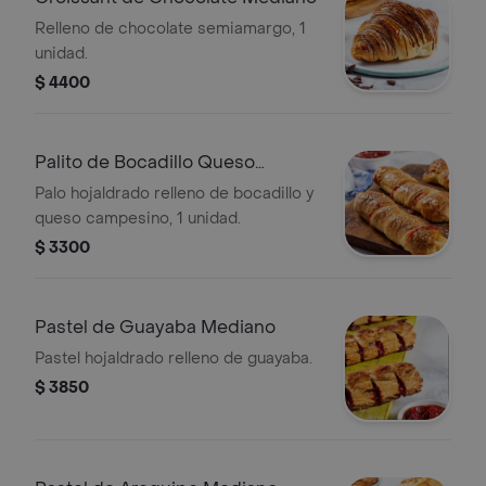
Relleno de chocolate semiamargo, 1
unidad.
$ 4400
Palito de Bocadillo Queso
Mediano
Palo hojaldrado relleno de bocadillo y
queso campesino, 1 unidad.
$ 3300
Pastel de Guayaba Mediano
Pastel hojaldrado relleno de guayaba.
$ 3850