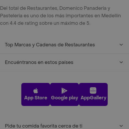
Del total de Restaurantes, Domenico Panaderia y
Pasteleria es uno de los más importantes en Medellín
con 4.4 de rating sobre un máximo de 5.
Top Marcas y Cadenas de Restaurantes
Encuéntranos en estos países
App Store
Google play
AppGallery
Pide tu comida favorita cerca de ti