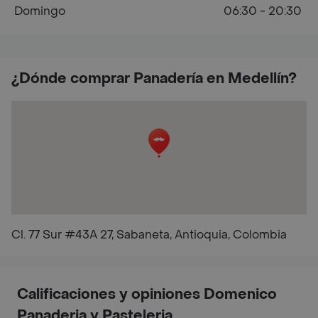
Domingo
06:30 - 20:30
¿Dónde comprar Panadería en Medellín?
Cl. 77 Sur #43A 27, Sabaneta, Antioquia, Colombia
Calificaciones y opiniones Domenico
Panaderia y Pasteleria