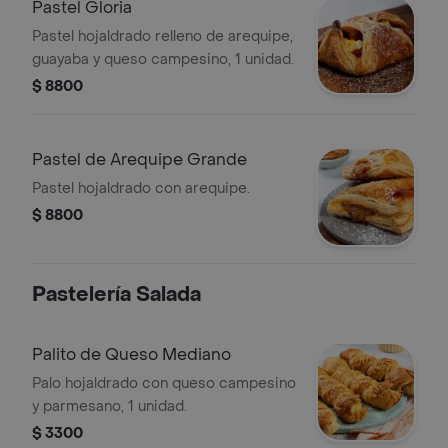
Pastel Gloria
Pastel hojaldrado relleno de arequipe,
guayaba y queso campesino, 1 unidad.
$ 8800
Pastel de Arequipe Grande
Pastel hojaldrado con arequipe.
$ 8800
Pastelería Salada
Palito de Queso Mediano
Palo hojaldrado con queso campesino
y parmesano, 1 unidad.
$ 3300