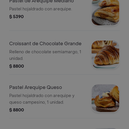
Pastel de Arequipe Mediano
Pastel hojaldrado con arequipe.
$ 5390
Croissant de Chocolate Grande
Relleno de chocolate semiamargo, 1
unidad.
$ 8800
Pastel Arequipe Queso
Pastel hojaldrado con arequipe y
queso campesino, 1 unidad.
$ 8800