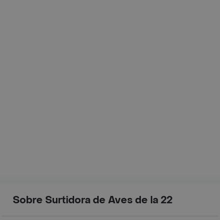
Sobre Surtidora de Aves de la 22