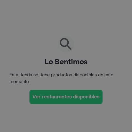
Lo Sentimos
Esta tienda no tiene productos disponibles en este
momento.
Ver restaurantes disponibles