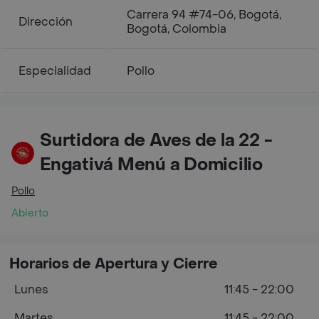
Carrera 94 #74-06, Bogotá,
Dirección
Bogotá, Colombia
Especialidad
Pollo
Surtidora de Aves de la 22 -
Engativá Menú a Domicilio
Pollo
Abierto
Horarios de Apertura y Cierre
Lunes
11:45 - 22:00
Martes
11:45 - 22:00