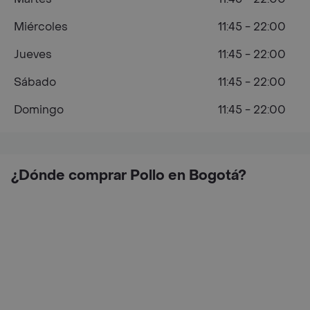
Miércoles
11:45 - 22:00
Jueves
11:45 - 22:00
Sábado
11:45 - 22:00
Domingo
11:45 - 22:00
¿Dónde comprar Pollo en Bogotá?