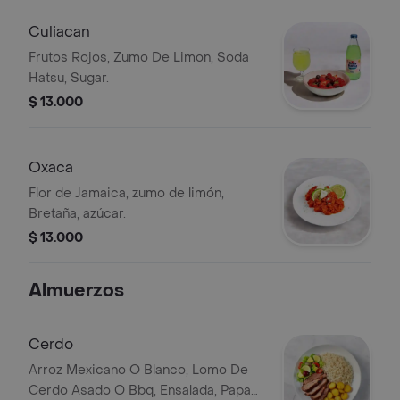
Culiacan
Frutos Rojos, Zumo De Limon, Soda
Hatsu, Sugar.
$ 13.000
Oxaca
Flor de Jamaica, zumo de limón,
Bretaña, azúcar.
$ 13.000
Almuerzos
Cerdo
Arroz Mexicano O Blanco, Lomo De
Cerdo Asado O Bbq, Ensalada, Papas