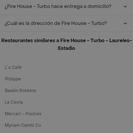
¿Fire House - Turbo hace entrega a domicilio?
¿Cuál es la dirección de Fire House - Turbo?
Restaurantes similares a Fire House - Turbo - Laureles-
Estadio
L´s Café
Philippe
Baskin Robbins
La Cesta
Mercari - Postres
Myriam Camhi Co