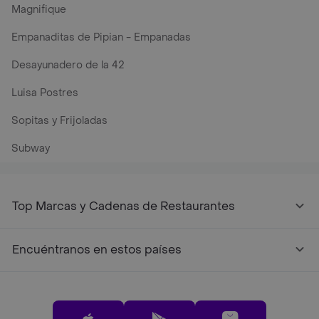
Magnifique
Empanaditas de Pipian - Empanadas
Desayunadero de la 42
Luisa Postres
Sopitas y Frijoladas
Subway
Top Marcas y Cadenas de Restaurantes
Encuéntranos en estos países