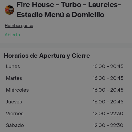
Fire House - Turbo - Laureles-
Estadio Menú a Domicilio
Hamburguesa
Abierto
Horarios de Apertura y Cierre
Lunes
16:00 - 20:45
Martes
16:00 - 20:45
Miércoles
16:00 - 20:45
Jueves
16:00 - 20:45
Viernes
12:00 - 22:30
Sábado
12:00 - 22:30