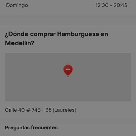
Domingo
12:00 - 20:45
¿Dónde comprar Hamburguesa en
Medellín?
Calle 40 # 74B - 35 (Laureles)
Preguntas frecuentes