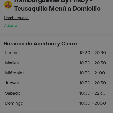
Hamburguesas By Frisby -
Teusaquillo Menú a Domicilio
Hamburguesa
Abierto
Horarios de Apertura y Cierre
Lunes
10:30 - 20:30
Martes
10:30 - 20:30
Miércoles
10:30 - 21:00
Jueves
10:30 - 20:30
Sábado
10:30 - 22:30
Domingo
10:30 - 20:30