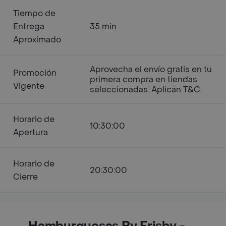
Tiempo de
Entrega
35 min
Aproximado
Aprovecha el envío gratis en tu
Promoción
primera compra en tiendas
Vigente
seleccionadas. Aplican T&C
Horario de
10:30:00
Apertura
Horario de
20:30:00
Cierre