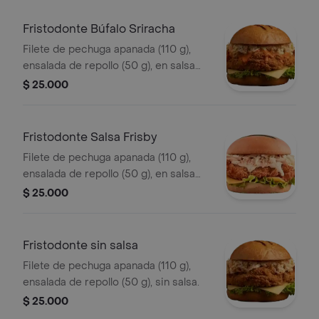
Fristodonte Búfalo Sriracha
Filete de pechuga apanada (110 g),
ensalada de repollo (50 g), en salsa
búfalo sriracha.
$ 25.000
Fristodonte Salsa Frisby
Filete de pechuga apanada (110 g),
ensalada de repollo (50 g), en salsa
Frisby.
$ 25.000
Fristodonte sin salsa
Filete de pechuga apanada (110 g),
ensalada de repollo (50 g), sin salsa.
$ 25.000