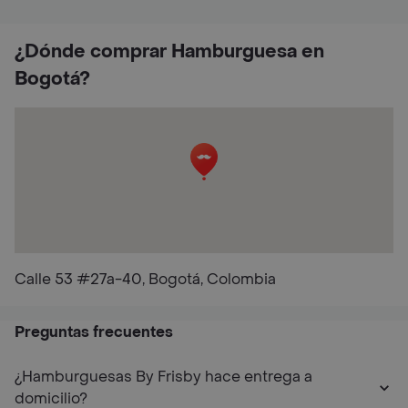
¿Dónde comprar Hamburguesa en
Bogotá?
Calle 53 #27a-40, Bogotá, Colombia
Preguntas frecuentes
¿Hamburguesas By Frisby hace entrega a
domicilio?