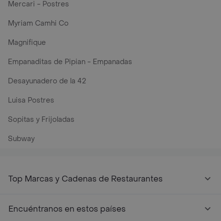
Mercari - Postres
Myriam Camhi Co
Magnifique
Empanaditas de Pipian - Empanadas
Desayunadero de la 42
Luisa Postres
Sopitas y Frijoladas
Subway
Top Marcas y Cadenas de Restaurantes
Encuéntranos en estos países