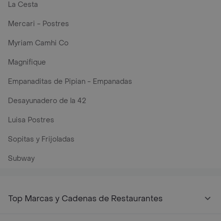
La Cesta
Mercari - Postres
Myriam Camhi Co
Magnifique
Empanaditas de Pipian - Empanadas
Desayunadero de la 42
Luisa Postres
Sopitas y Frijoladas
Subway
Top Marcas y Cadenas de Restaurantes