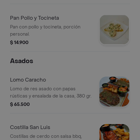
Pan Pollo y Tocineta
Pan con pollo y tocineta, porción
personal.
$ 14.900
Asados
Lomo Caracho
Lomo de res asado con papas
rústicas y ensalada de la casa, 380 gr.
$ 65.500
Costilla San Luis
Costillas de cerdo con salsa bbq,