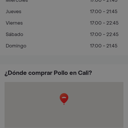
Miércoles
17:00 - 21:45
Jueves
17:00 - 21:45
Viernes
17:00 - 22:45
Sábado
17:00 - 22:45
Domingo
17:00 - 21:45
¿Dónde comprar Pollo en Cali?