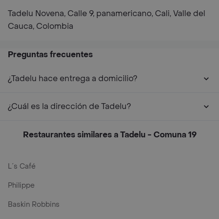
Tadelu Novena, Calle 9, panamericano, Cali, Valle del
Cauca, Colombia
Preguntas frecuentes
¿Tadelu hace entrega a domicilio?
¿Cuál es la dirección de Tadelu?
Restaurantes similares a Tadelu - Comuna 19
L´s Café
Philippe
Baskin Robbins