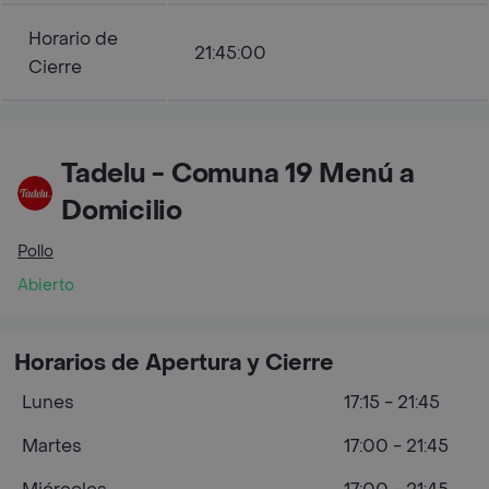
Horario de
21:45:00
Cierre
Tadelu - Comuna 19 Menú a
Domicilio
Pollo
Abierto
Horarios de Apertura y Cierre
Lunes
17:15 - 21:45
Martes
17:00 - 21:45