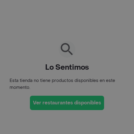
Lo Sentimos
Esta tienda no tiene productos disponibles en este
momento.
Ver restaurantes disponibles