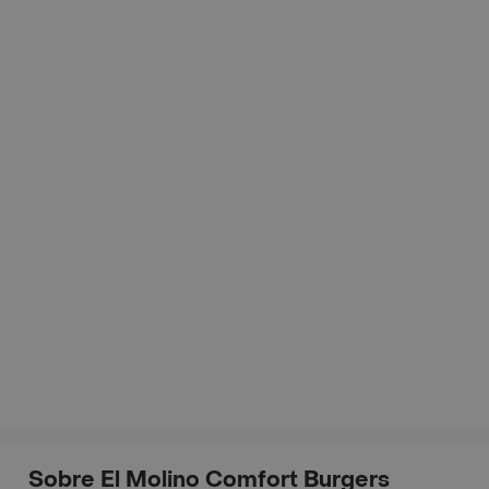
Sobre El Molino Comfort Burgers