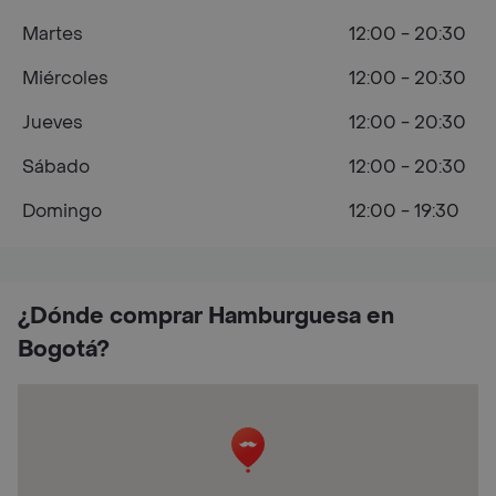
Martes
12:00 - 20:30
Miércoles
12:00 - 20:30
Jueves
12:00 - 20:30
Sábado
12:00 - 20:30
Domingo
12:00 - 19:30
¿Dónde comprar Hamburguesa en
Bogotá?