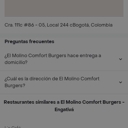
Cra. 111c #86 - 05, Local 244 cBogotá, Colombia
Preguntas frecuentes
¿El Molino Comfort Burgers hace entrega a
domicilio?
¿Cuál es la dirección de El Molino Comfort
Burgers?
Restaurantes similares a El Molino Comfort Burgers -
Engativá