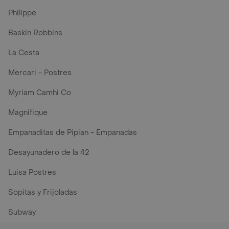
Philippe
Baskin Robbins
La Cesta
Mercari - Postres
Myriam Camhi Co
Magnifique
Empanaditas de Pipian - Empanadas
Desayunadero de la 42
Luisa Postres
Sopitas y Frijoladas
Subway