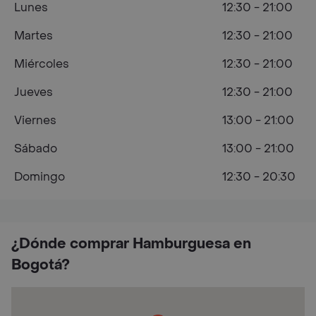
Lunes
12:30 - 21:00
Martes
12:30 - 21:00
Miércoles
12:30 - 21:00
Jueves
12:30 - 21:00
Viernes
13:00 - 21:00
Sábado
13:00 - 21:00
Domingo
12:30 - 20:30
¿Dónde comprar Hamburguesa en
Bogotá?