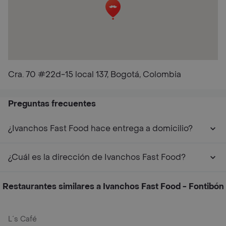
Cra. 70 #22d-15 local 137, Bogotá, Colombia
Preguntas frecuentes
¿Ivanchos Fast Food hace entrega a domicilio?
¿Cuál es la dirección de Ivanchos Fast Food?
Restaurantes similares a Ivanchos Fast Food - Fontibón
L´s Café