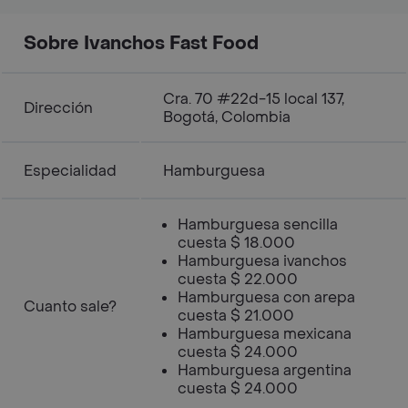
Sobre Ivanchos Fast Food
Cra. 70 #22d-15 local 137,
Dirección
Bogotá, Colombia
Especialidad
Hamburguesa
Hamburguesa sencilla
cuesta $ 18.000
Hamburguesa ivanchos
cuesta $ 22.000
Hamburguesa con arepa
Cuanto sale?
cuesta $ 21.000
Hamburguesa mexicana
cuesta $ 24.000
Hamburguesa argentina
cuesta $ 24.000