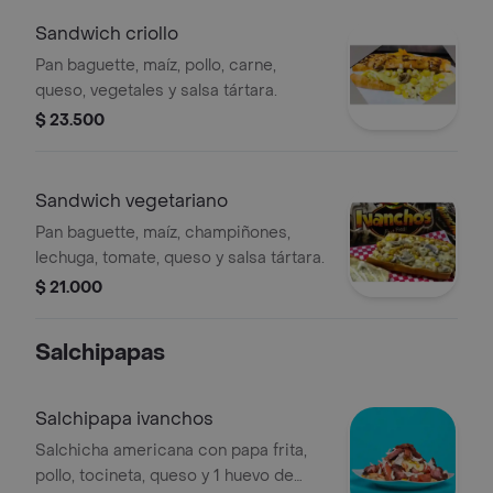
Sandwich criollo
Pan baguette, maíz, pollo, carne,
queso, vegetales y salsa tártara.
$ 23.500
Sandwich vegetariano
Pan baguette, maíz, champiñones,
lechuga, tomate, queso y salsa tártara.
$ 21.000
Salchipapas
Salchipapa ivanchos
Salchicha americana con papa frita,
pollo, tocineta, queso y 1 huevo de