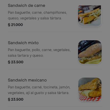
Sandwich de carne
Pan baguette, carne, champiñones,
queso, vegetales y salsa tártara.
$ 21.000
Sandwich mixto
Pan baguette, pollo, carne, vegetales,
salsa tartara y queso.
$ 23.500
Sandwich mexicano
Pan baguette, carné, tocineta, jamón,
vegetales, ají al gusto y salsa tártara.
$ 23.500