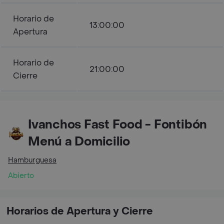
Horario de
13:00:00
Apertura
Horario de
21:00:00
Cierre
Ivanchos Fast Food - Fontibón
Menú a Domicilio
Hamburguesa
Abierto
Horarios de Apertura y Cierre