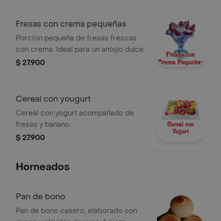
Fresas con crema pequeñas
Porción pequeña de fresas frescas
con crema. Ideal para un antojo dulce.
$ 27.900
Cereal con yougurt
Cereal con yogurt acompañado de
fresas y banano.
$ 27.900
Horneados
Pan de bono
Pan de bono casero, elaborado con