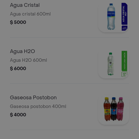
Agua Cristal
Agua cristal 600ml
$ 5000
Agua H2O
Agua H2O 600ml
$ 6000
Gaseosa Postobon
Gaseosa postobon 400ml
$ 4000