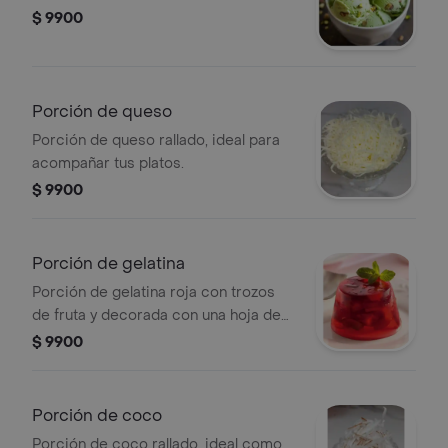
$ 9900
Porción de queso
Porción de queso rallado, ideal para
acompañar tus platos.
$ 9900
Porción de gelatina
Porción de gelatina roja con trozos
de fruta y decorada con una hoja de
menta.
$ 9900
Porción de coco
Porción de coco rallado, ideal como