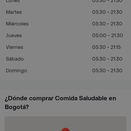
Lunes
05:30 - 21:30
Martes
05:30 - 21:30
Miércoles
05:30 - 21:30
Jueves
05:00 - 21:30
Viernes
05:30 - 21:15
Sábado
05:30 - 21:30
Domingo
05:30 - 21:30
¿Dónde comprar Comida Saludable en
Bogotá?