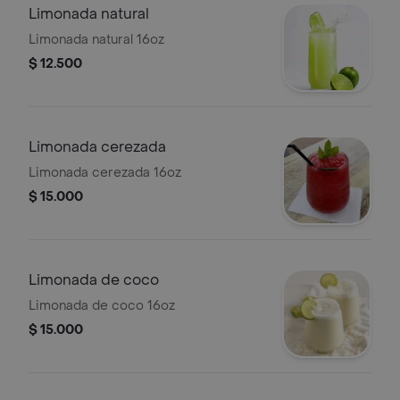
Limonada natural
Limonada natural 16oz
$ 12.500
Limonada cerezada
Limonada cerezada 16oz
$ 15.000
Limonada de coco
Limonada de coco 16oz
$ 15.000