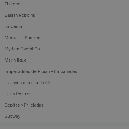
Philippe
Baskin Robbins
La Cesta
Mercari - Postres
Myriam Camhi Co
Magnifique
Empanaditas de Pipian - Empanadas
Desayunadero de la 42
Luisa Postres
Sopitas y Frijoladas
Subway