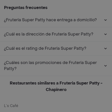
Preguntas frecuentes
¿Fruteria Super Patty hace entrega a domicilio?
¿Cuál es la dirección de Fruteria Super Patty?
¿Cuál es el rating de Fruteria Super Patty?
¿Cuáles son las promociones de Fruteria Super
Patty?
Restaurantes similares a Fruteria Super Patty -
Chapinero
L´s Café