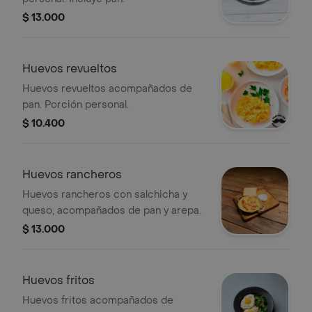
$ 13.000
Huevos revueltos
Huevos revueltos acompañados de
pan. Porción personal.
$ 10.400
Huevos rancheros
Huevos rancheros con salchicha y
queso, acompañados de pan y arepa.
$ 13.000
Huevos fritos
Huevos fritos acompañados de