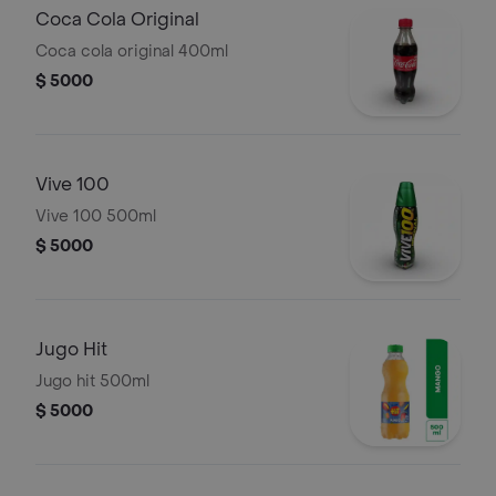
Coca Cola Original
Coca cola original 400ml
$ 5000
Vive 100
Vive 100 500ml
$ 5000
Jugo Hit
Jugo hit 500ml
$ 5000