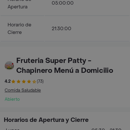
05:00:00
Apertura
Horario de
21:30:00
Cierre
Fruteria Super Patty -
Chapinero Menú a Domicilio
4.2
(73)
Comida Saludable
Abierto
Horarios de Apertura y Cierre