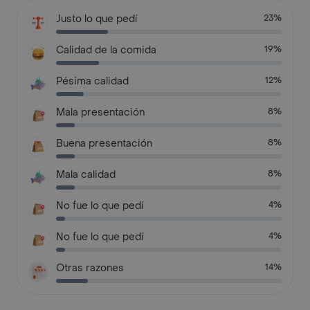
Justo lo que pedí
23%
Calidad de la comida
19%
Pésima calidad
12%
Mala presentación
8%
Buena presentación
8%
Mala calidad
8%
No fue lo que pedí
4%
No fue lo que pedí
4%
Otras razones
14%