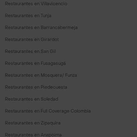
Restaurantes en Villavicencio
Restaurantes en Tunja
Restaurantes en Barrancabermeja
Restaurantes en Girardot
Restaurantes en San Gil
Restaurantes en Fusagasugá
Restaurantes en Mosquera/ Funza
Restaurantes en Piedecuesta
Restaurantes en Soledad
Restaurantes en Full Coverage Colombia
Restaurantes en Zipaquira
Restaurantes en Anapoima