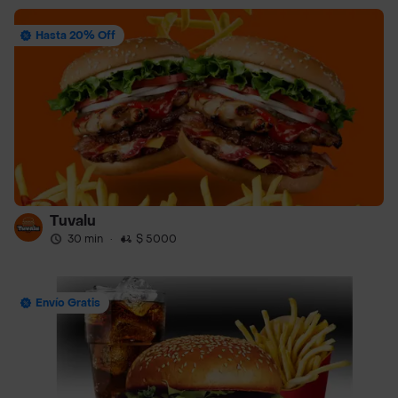
Hasta 20% Off
Tuvalu
30 min
·
$ 5000
Envío Gratis