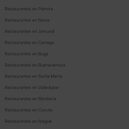
Restaurantes en Palmira
Restaurantes en Neiva
Restaurantes en Jamundi
Restaurantes en Cartago
Restaurantes en Buga
Restaurantes en Buenaventura
Restaurantes en Santa Marta
Restaurantes en Valledupar
Restaurantes en Monteria
Restaurantes en Cúcuta
Restaurantes en Ibagué