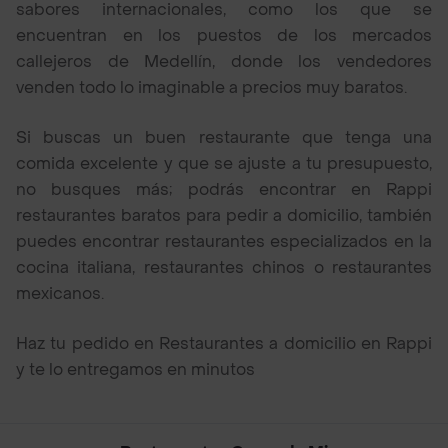
sabores internacionales, como los que se
encuentran en los puestos de los mercados
callejeros de Medellín, donde los vendedores
venden todo lo imaginable a precios muy baratos.
Si buscas un buen restaurante que tenga una
comida excelente y que se ajuste a tu presupuesto,
no busques más; podrás encontrar en Rappi
restaurantes baratos para pedir a domicilio, también
puedes encontrar restaurantes especializados en la
cocina italiana, restaurantes chinos o restaurantes
mexicanos.
Haz tu pedido en Restaurantes a domicilio en Rappi
y te lo entregamos en minutos