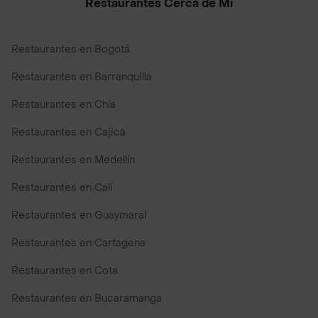
Restaurantes Cerca de Mi
Restaurantes en Bogotá
Restaurantes en Barranquilla
Restaurantes en Chía
Restaurantes en Cajicá
Restaurantes en Medellín
Restaurantes en Cali
Restaurantes en Guaymaral
Restaurantes en Cartagena
Restaurantes en Cota
Restaurantes en Bucaramanga