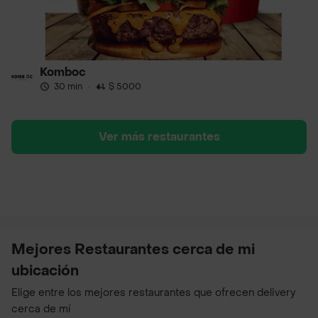
Komboc
30 min
·
$ 5000
Ver más restaurantes
Mejores Restaurantes cerca de mi
ubicación
Elige entre los mejores restaurantes que ofrecen delivery
cerca de mí