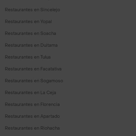
Restaurantes en Sincelejo
Restaurantes en Yopal
Restaurantes en Soacha
Restaurantes en Duitama
Restaurantes en Tulua
Restaurantes en Facatativa
Restaurantes en Sogamoso
Restaurantes en La Ceja
Restaurantes en Florencia
Restaurantes en Apartado
Restaurantes en Riohacha