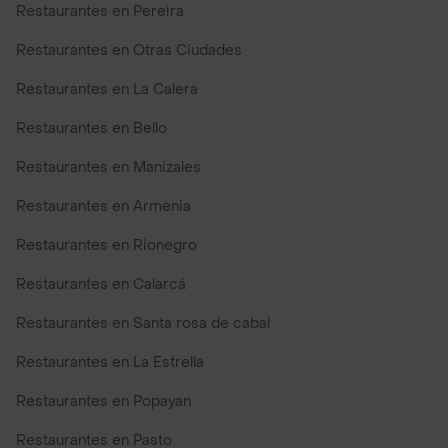
Restaurantes en Pereira
Restaurantes en Otras Ciudades
Restaurantes en La Calera
Restaurantes en Bello
Restaurantes en Manizales
Restaurantes en Armenia
Restaurantes en Rionegro
Restaurantes en Calarcá
Restaurantes en Santa rosa de cabal
Restaurantes en La Estrella
Restaurantes en Popayan
Restaurantes en Pasto