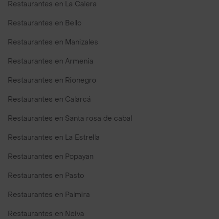
Restaurantes en La Calera
Restaurantes en Bello
Restaurantes en Manizales
Restaurantes en Armenia
Restaurantes en Rionegro
Restaurantes en Calarcá
Restaurantes en Santa rosa de cabal
Restaurantes en La Estrella
Restaurantes en Popayan
Restaurantes en Pasto
Restaurantes en Palmira
Restaurantes en Neiva