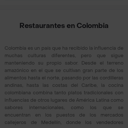
Restaurantes en Colombia
Colombia es un país que ha recibido la influencia de
muchas culturas diferentes, pero que sigue
manteniendo su propio sabor. Desde el terreno
amazónico en el que se cultivan gran parte de los
alimentos hasta el norte, pasando por las cordilleras
andinas, hasta las costas del Caribe, la cocina
colombiana combina tanto platos tradicionales con
influencias de otros lugares de América Latina como
sabores internacionales, como los que se
encuentran en los puestos de los mercados
callejeros de Medellín, donde los vendedores