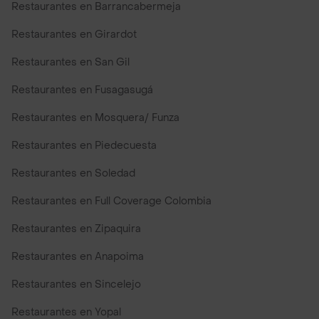
Restaurantes en Barrancabermeja
Restaurantes en Girardot
Restaurantes en San Gil
Restaurantes en Fusagasugá
Restaurantes en Mosquera/ Funza
Restaurantes en Piedecuesta
Restaurantes en Soledad
Restaurantes en Full Coverage Colombia
Restaurantes en Zipaquira
Restaurantes en Anapoima
Restaurantes en Sincelejo
Restaurantes en Yopal