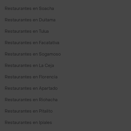
Restaurantes en Soacha
Restaurantes en Duitama
Restaurantes en Tulua
Restaurantes en Facatativa
Restaurantes en Sogamoso
Restaurantes en La Ceja
Restaurantes en Florencia
Restaurantes en Apartado
Restaurantes en Riohacha
Restaurantes en Pitalito
Restaurantes en Ipiales