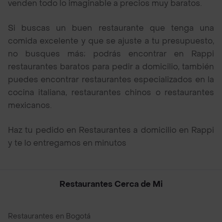
venden todo lo imaginable a precios muy baratos.
Si buscas un buen restaurante que tenga una
comida excelente y que se ajuste a tu presupuesto,
no busques más; podrás encontrar en Rappi
restaurantes baratos para pedir a domicilio, también
puedes encontrar restaurantes especializados en la
cocina italiana, restaurantes chinos o restaurantes
mexicanos.
Haz tu pedido en Restaurantes a domicilio en Rappi
y te lo entregamos en minutos
Restaurantes Cerca de Mi
Restaurantes en Bogotá