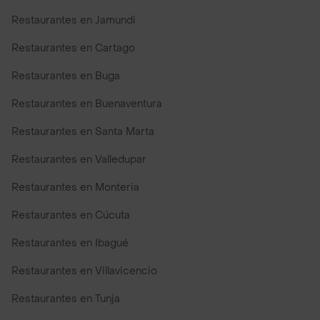
Restaurantes en Jamundi
Restaurantes en Cartago
Restaurantes en Buga
Restaurantes en Buenaventura
Restaurantes en Santa Marta
Restaurantes en Valledupar
Restaurantes en Monteria
Restaurantes en Cúcuta
Restaurantes en Ibagué
Restaurantes en Villavicencio
Restaurantes en Tunja