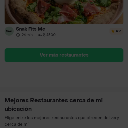
Snak Fits Me
4.9
24 min
·
$ 4500
Ver más restaurantes
Mejores Restaurantes cerca de mi
ubicación
Elige entre los mejores restaurantes que ofrecen delivery
cerca de mí