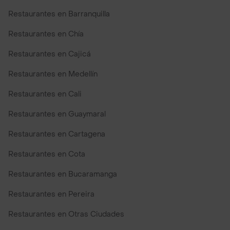
Restaurantes en Barranquilla
Restaurantes en Chía
Restaurantes en Cajicá
Restaurantes en Medellín
Restaurantes en Cali
Restaurantes en Guaymaral
Restaurantes en Cartagena
Restaurantes en Cota
Restaurantes en Bucaramanga
Restaurantes en Pereira
Restaurantes en Otras Ciudades