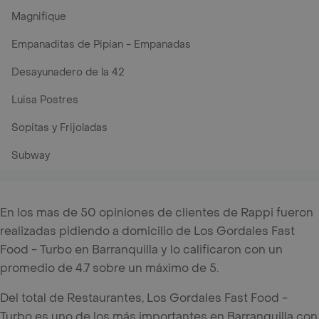
Magnifique
Empanaditas de Pipian - Empanadas
Desayunadero de la 42
Luisa Postres
Sopitas y Frijoladas
Subway
En los mas de 50 opiniones de clientes de Rappi fueron
realizadas pidiendo a domicilio de Los Gordales Fast
Food - Turbo en Barranquilla y lo calificaron con un
promedio de 4.7 sobre un máximo de 5.
Del total de Restaurantes, Los Gordales Fast Food -
Turbo es uno de los más importantes en Barranquilla con