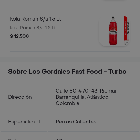
Kola Roman S/a 1.5 Lt
Kola Roman S/a 1.5 Lt
$ 12.500
Sobre Los Gordales Fast Food - Turbo
Calle 80 #70-43, Riomar,
Dirección
Barranquilla, Atlántico,
Colombia
Especialidad
Perros Calientes