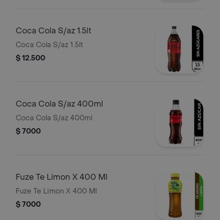
Coca Cola S/az 1.5lt
Coca Cola S/az 1.5lt
$ 12.500
Coca Cola S/az 400ml
Coca Cola S/az 400ml
$ 7000
Fuze Te Limon X 400 Ml
Fuze Te Limon X 400 Ml
$ 7000