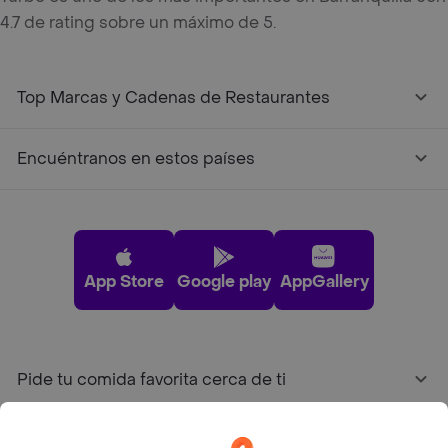
4.7 de rating sobre un máximo de 5.
Top Marcas y Cadenas de Restaurantes
Encuéntranos en estos países
App Store
Google play
AppGallery
Pide tu comida favorita cerca de ti
Categorías