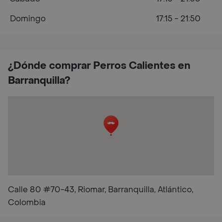
Domingo
17:15 - 21:50
¿Dónde comprar Perros Calientes en
Barranquilla?
Calle 80 #70-43, Riomar, Barranquilla, Atlántico,
Colombia