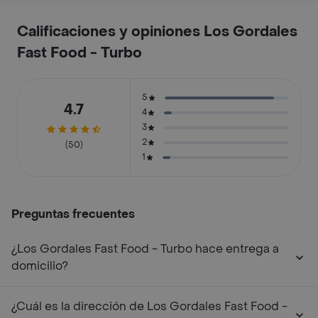
Calificaciones y opiniones Los Gordales
Fast Food - Turbo
5
4.7
4
3
2
(50)
1
Preguntas frecuentes
¿Los Gordales Fast Food - Turbo hace entrega a
domicilio?
¿Cuál es la dirección de Los Gordales Fast Food -