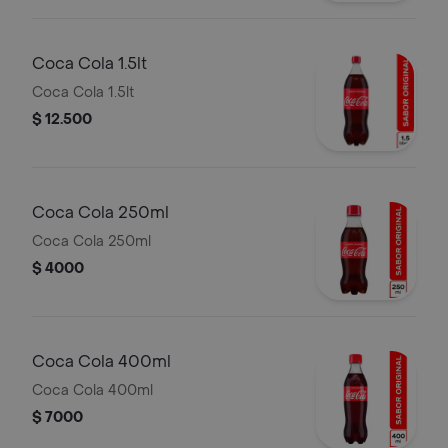
Coca Cola 1.5lt
Coca Cola 1.5lt
$ 12.500
Coca Cola 250ml
Coca Cola 250ml
$ 4000
Coca Cola 400ml
Coca Cola 400ml
$ 7000