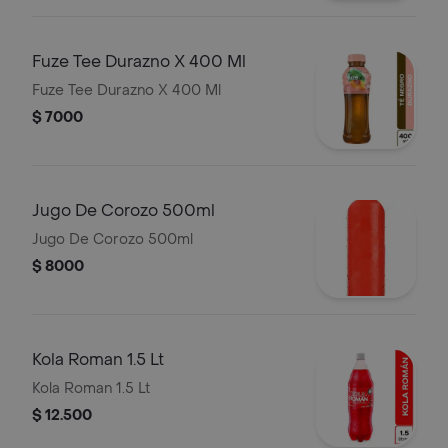
Fuze Tee Durazno X 400 Ml
Fuze Tee Durazno X 400 Ml
$ 7000
Jugo De Corozo 500ml
Jugo De Corozo 500ml
$ 8000
Kola Roman 1.5 Lt
Kola Roman 1.5 Lt
$ 12.500