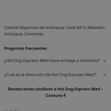
Central Mayorista de Antioquia, Calle 83 A, Medellín,
Antioquia, Colombia
Preguntas frecuentes
¿Hot Dog Express Med hace entrega a domicilio?
¿Cuál es la dirección de Hot Dog Express Med?
Restaurantes similares a Hot Dog Express Med -
Comuna 4