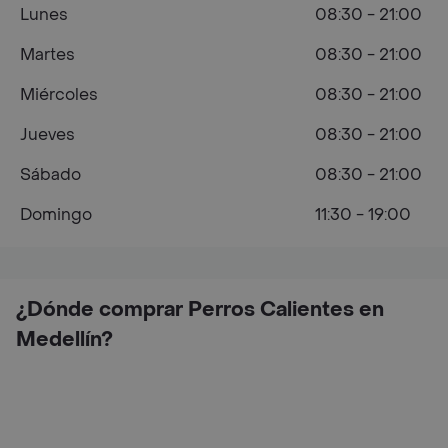
Lunes
08:30 - 21:00
Martes
08:30 - 21:00
Miércoles
08:30 - 21:00
Jueves
08:30 - 21:00
Sábado
08:30 - 21:00
Domingo
11:30 - 19:00
¿Dónde comprar Perros Calientes en
Medellín?