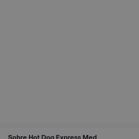
Sobre Hot Dog Express Med