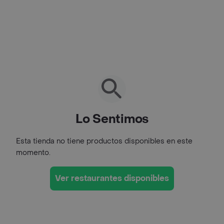
Lo Sentimos
Esta tienda no tiene productos disponibles en este
momento.
Ver restaurantes disponibles