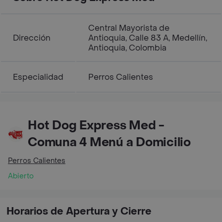
Central Mayorista de
Dirección
Antioquia, Calle 83 A, Medellín,
Antioquia, Colombia
Especialidad
Perros Calientes
Hot Dog Express Med -
Comuna 4 Menú a Domicilio
Perros Calientes
Abierto
Horarios de Apertura y Cierre