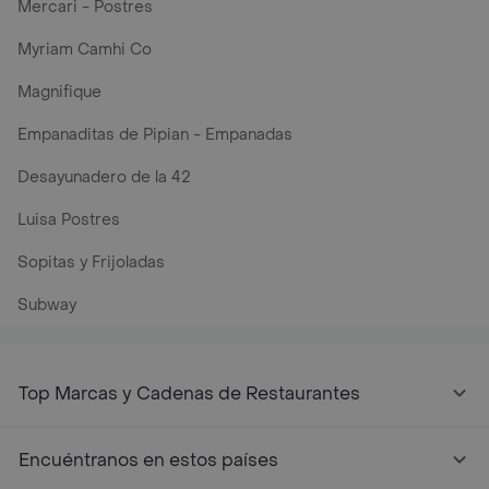
Mercari - Postres
Myriam Camhi Co
Magnifique
Empanaditas de Pipian - Empanadas
Desayunadero de la 42
Luisa Postres
Sopitas y Frijoladas
Subway
Top Marcas y Cadenas de Restaurantes
Encuéntranos en estos países