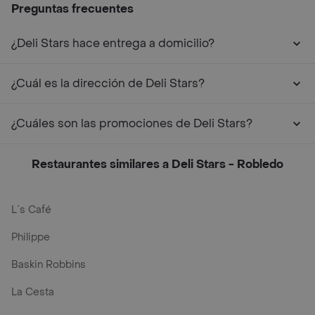
Preguntas frecuentes
¿Deli Stars hace entrega a domicilio?
¿Cuál es la dirección de Deli Stars?
¿Cuáles son las promociones de Deli Stars?
Restaurantes similares a Deli Stars - Robledo
L´s Café
Philippe
Baskin Robbins
La Cesta