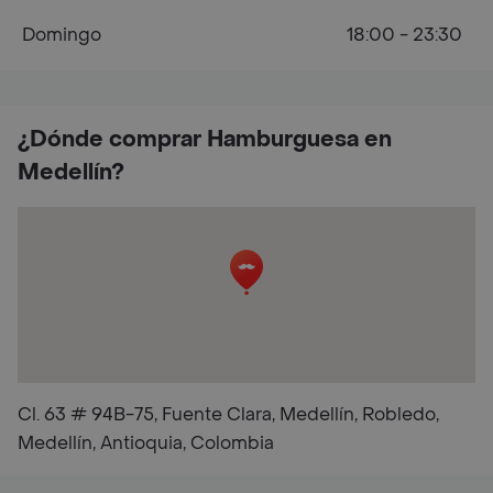
Domingo
18:00 - 23:30
¿Dónde comprar Hamburguesa en
Medellín?
Cl. 63 # 94B-75, Fuente Clara, Medellín, Robledo,
Medellín, Antioquia, Colombia