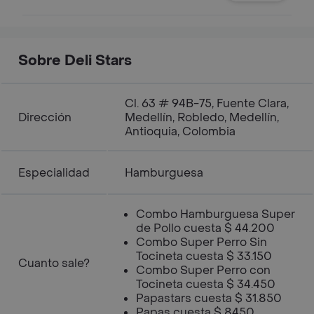
Sobre Deli Stars
Cl. 63 # 94B-75, Fuente Clara,
Dirección
Medellín, Robledo, Medellín,
Antioquia, Colombia
Especialidad
Hamburguesa
Combo Hamburguesa Super
de Pollo cuesta $ 44.200
Combo Super Perro Sin
Tocineta cuesta $ 33.150
Cuanto sale?
Combo Super Perro con
Tocineta cuesta $ 34.450
Papastars cuesta $ 31.850
Papas cuesta $ 8450