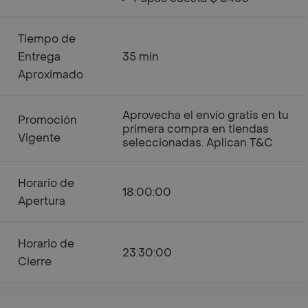
Tiempo de
Entrega
35 min
Aproximado
Aprovecha el envío gratis en tu
Promoción
primera compra en tiendas
Vigente
seleccionadas. Aplican T&C
Horario de
18:00:00
Apertura
Horario de
23:30:00
Cierre