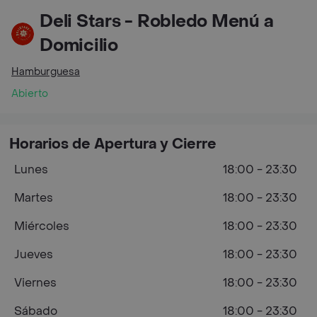
Deli Stars - Robledo Menú a
Domicilio
Hamburguesa
Abierto
Horarios de Apertura y Cierre
Lunes
18:00 - 23:30
Martes
18:00 - 23:30
Miércoles
18:00 - 23:30
Jueves
18:00 - 23:30
Viernes
18:00 - 23:30
Sábado
18:00 - 23:30