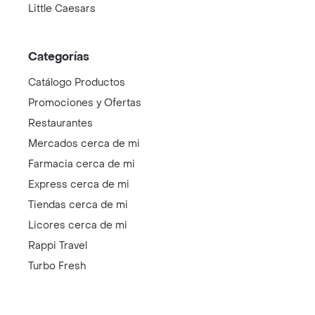
Little Caesars
Categorías
Catálogo Productos
Promociones y Ofertas
Restaurantes
Mercados cerca de mi
Farmacia cerca de mi
Express cerca de mi
Tiendas cerca de mi
Licores cerca de mi
Rappi Travel
Turbo Fresh