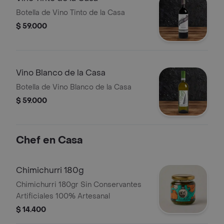
Botella de Vino Tinto de la Casa
$ 59.000
Vino Blanco de la Casa
Botella de Vino Blanco de la Casa
$ 59.000
Chef en Casa
Chimichurri 180g
Chimichurri 180gr Sin Conservantes
Artificiales 100% Artesanal
$ 14.400