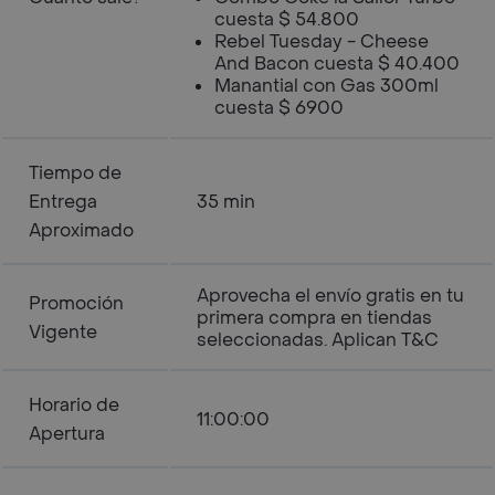
cuesta $ 54.800
Rebel Tuesday - Cheese
And Bacon cuesta $ 40.400
Manantial con Gas 300ml
cuesta $ 6900
Tiempo de
Entrega
35 min
Aproximado
Aprovecha el envío gratis en tu
Promoción
primera compra en tiendas
Vigente
seleccionadas. Aplican T&C
Horario de
11:00:00
Apertura