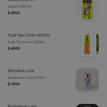
Quatro 330 ml
$ 6900
Fuze Tea Limón 400ml
Fuze Tea Limón 400ml
$ 6900
Michelob Lata
Budweiser Lata 269ml
$ 7900
Budweiser Lata