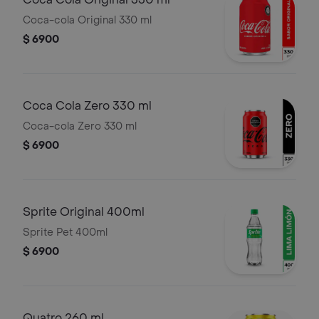
Coca-cola Original 330 ml
$ 6900
Coca Cola Zero 330 ml
Coca-cola Zero 330 ml
$ 6900
Sprite Original 400ml
Sprite Pet 400ml
$ 6900
Quatro 260 ml