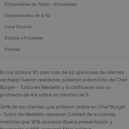
Empanaditas de Pipian - Empanadas
Desayunadero de la 42
Luisa Postres
Sopitas y Frijoladas
Subway
En los últimos 90 días mas de 62 opiniones de clientes
de Rappi fueron realizadas pidiendo a domicilio de Chef
Burger - Turbo en Medellín y lo calificaron con un
promedio de 4.4 sobre un máximo de 5.
36% de los clientes que pidieron online en Chef Burger
- Turbo de Medellín valoraron Calidad de la comida,
mientras que 18% opinaron Buena presentación y