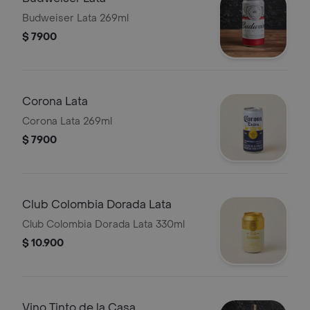
Budweiser Lata 269ml
$ 7900
Corona Lata
Corona Lata 269ml
$ 7900
Club Colombia Dorada Lata
Club Colombia Dorada Lata 330ml
$ 10.900
Vino Tinto de la Casa