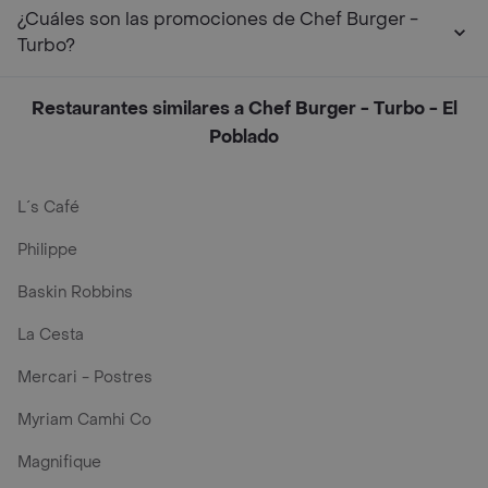
¿Cuáles son las promociones de Chef Burger -
Turbo?
Restaurantes similares a Chef Burger - Turbo - El
Poblado
L´s Café
Philippe
Baskin Robbins
La Cesta
Mercari - Postres
Myriam Camhi Co
Magnifique