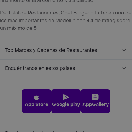
finalmente el 18% comentó Mala calidad.
Del total de Restaurantes, Chef Burger - Turbo es uno de
los más importantes en Medellín con 4.4 de rating sobre
un máximo de 5.
Top Marcas y Cadenas de Restaurantes
Encuéntranos en estos países
App Store
Google play
AppGallery