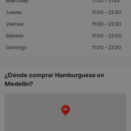
Miércoles
11:00 - 21:45
Jueves
11:00 - 22:30
Viernes
11:00 - 22:30
Sábado
11:00 - 22:00
Domingo
11:00 - 22:30
¿Dónde comprar Hamburguesa en
Medellín?