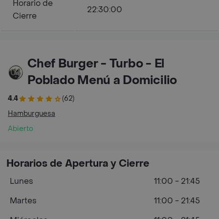
Horario de
22:30:00
Cierre
Chef Burger - Turbo - El
Poblado Menú a Domicilio
4.4
(62)
Hamburguesa
Abierto
Horarios de Apertura y Cierre
Lunes
11:00 - 21:45
Martes
11:00 - 21:45