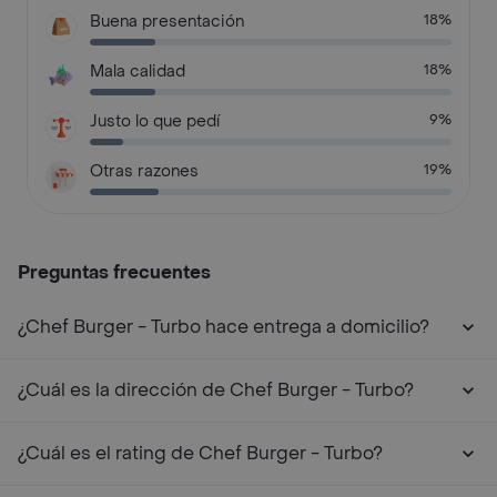
Buena presentación
18%
Mala calidad
18%
Justo lo que pedí
9%
Otras razones
19%
Preguntas frecuentes
¿Chef Burger - Turbo hace entrega a domicilio?
¿Cuál es la dirección de Chef Burger - Turbo?
¿Cuál es el rating de Chef Burger - Turbo?