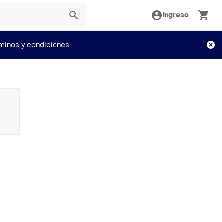
Ingreso
minos y condiciones