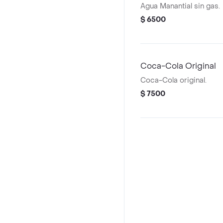
Agua Manantial sin gas.
$ 6500
Coca-Cola Original
Coca-Cola original.
$ 7500