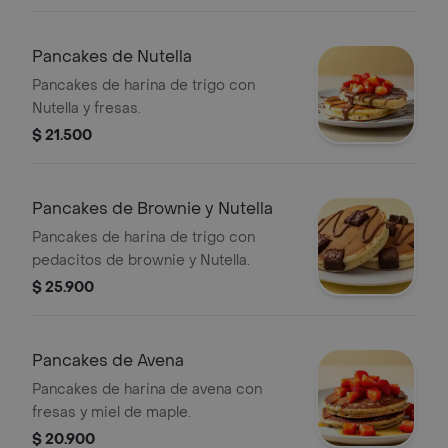
Pancakes de Nutella
Pancakes de harina de trigo con
Nutella y fresas.
$ 21.500
Pancakes de Brownie y Nutella
Pancakes de harina de trigo con
pedacitos de brownie y Nutella.
$ 25.900
Pancakes de Avena
Pancakes de harina de avena con
fresas y miel de maple.
$ 20.900