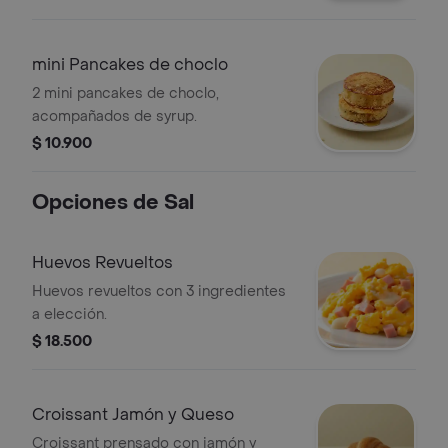
mini Pancakes de choclo
2 mini pancakes de choclo,
acompañados de syrup.
$ 10.900
Opciones de Sal
Huevos Revueltos
Huevos revueltos con 3 ingredientes
a elección.
$ 18.500
Croissant Jamón y Queso
Croissant prensado con jamón y