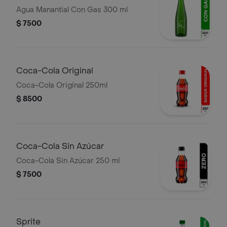
Agua Manantial Con Gas 300 ml
$ 7500
Coca-Cola Original
Coca-Cola Original 250ml
$ 8500
Coca-Cola Sin Azúcar
Coca-Cola Sin Azúcar 250 ml
$ 7500
Sprite