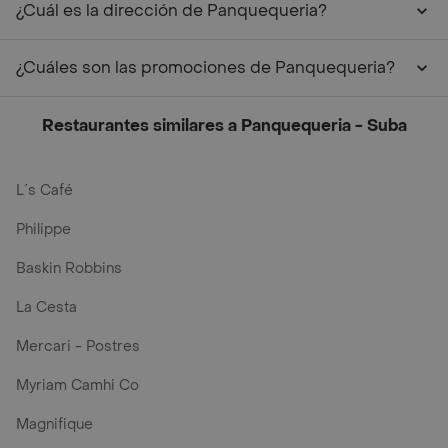
¿Cuál es la dirección de Panquequeria?
¿Cuáles son las promociones de Panquequeria?
Restaurantes similares a Panquequeria - Suba
L´s Café
Philippe
Baskin Robbins
La Cesta
Mercari - Postres
Myriam Camhi Co
Magnifique