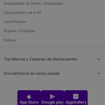
Empanaditas de Pipian - Empanadas
Desayunadero de la 42
Luisa Postres
Sopitas y Frijoladas
Subway
Top Marcas y Cadenas de Restaurantes
Encuéntranos en estos países
App Store
Google play
AppGallery