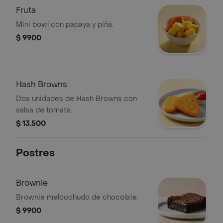
Fruta
Mini bowl con papaya y piña.
$ 9900
Hash Browns
Dos unidades de Hash Browns con
salsa de tomate.
$ 13.500
Postres
Brownie
Brownie melcochudo de chocolate.
$ 9900