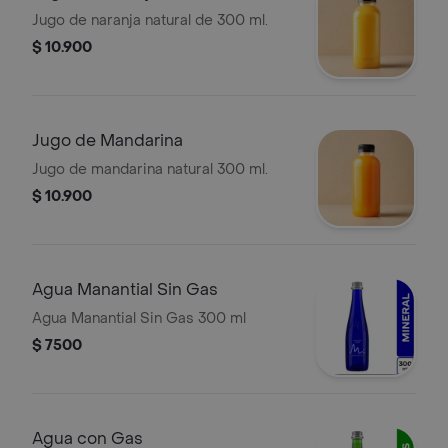
Jugo de naranja natural de 300 ml.
$ 10.900
Jugo de Mandarina
Jugo de mandarina natural 300 ml.
$ 10.900
Agua Manantial Sin Gas
Agua Manantial Sin Gas 300 ml
$ 7500
Agua con Gas