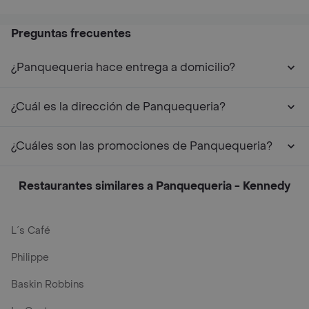
Preguntas frecuentes
¿Panquequeria hace entrega a domicilio?
¿Cuál es la dirección de Panquequeria?
¿Cuáles son las promociones de Panquequeria?
Restaurantes similares a Panquequeria - Kennedy
L´s Café
Philippe
Baskin Robbins