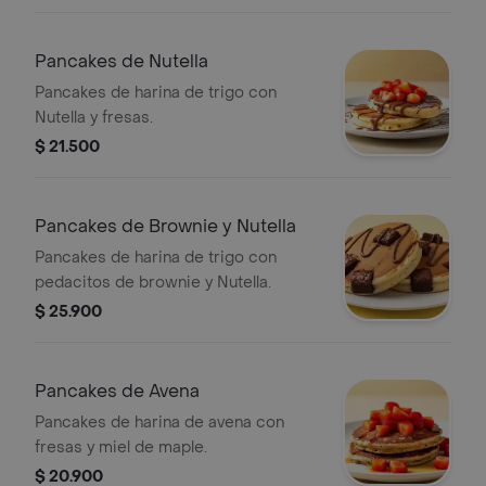
Pancakes de Nutella
Pancakes de harina de trigo con
Nutella y fresas.
$ 21.500
Pancakes de Brownie y Nutella
Pancakes de harina de trigo con
pedacitos de brownie y Nutella.
$ 25.900
Pancakes de Avena
Pancakes de harina de avena con
fresas y miel de maple.
$ 20.900