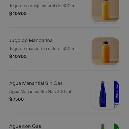
Jugo de naranja natural de 300 ml.
$ 10.900
Jugo de Mandarina
Jugo de mandarina natural 300 ml.
$ 10.900
Agua Manantial Sin Gas
Agua Manantial Sin Gas 300 ml
$ 7500
Agua con Gas