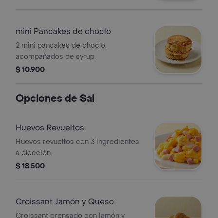
mini Pancakes de choclo
2 mini pancakes de choclo,
acompañados de syrup.
$ 10.900
Opciones de Sal
Huevos Revueltos
Huevos revueltos con 3 ingredientes
a elección.
$ 18.500
Croissant Jamón y Queso
Croissant prensado con jamón y