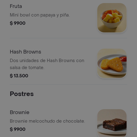
Fruta
Mini bowl con papaya y piña.
$ 9900
Hash Browns
Dos unidades de Hash Browns con
salsa de tomate.
$ 13.500
Postres
Brownie
Brownie melcochudo de chocolate.
$ 9900