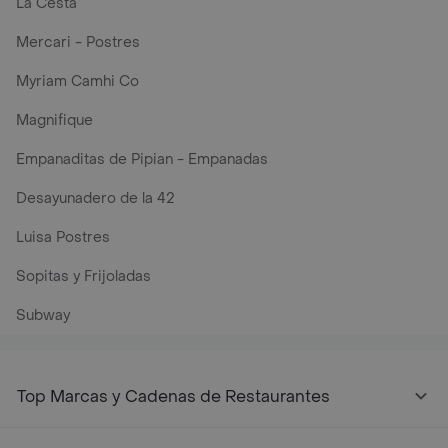
La Cesta
Mercari - Postres
Myriam Camhi Co
Magnifique
Empanaditas de Pipian - Empanadas
Desayunadero de la 42
Luisa Postres
Sopitas y Frijoladas
Subway
Top Marcas y Cadenas de Restaurantes