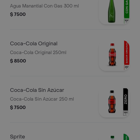
Agua Manantial Con Gas 300 ml
$ 7500
Coca-Cola Original
Coca-Cola Original 250ml
$ 8500
Coca-Cola Sin Azúcar
Coca-Cola Sin Azúcar 250 ml
$ 7500
Sprite