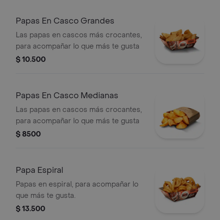
Papas En Casco Grandes
Las papas en cascos más crocantes,
para acompañar lo que más te gusta
$ 10.500
Papas En Casco Medianas
Las papas en cascos más crocantes,
para acompañar lo que más te gusta
$ 8500
Papa Espiral
Papas en espiral, para acompañar lo
que más te gusta.
$ 13.500